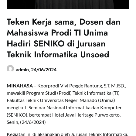
Teken Kerja sama, Dosen dan
Mahasiswa Prodi TI Unima
Hadiri SENIKO di Jurusan
Teknik Informatika Unsoed
admin,
24/06/2024
MINAHASA
– Koorprodi Vivi Peggie Rantung, S.T, M.ISD.,
mewakili Program Studi (Prodi) Teknik Informatika (TI)
Fakultas Teknik Universitas Negeri Manado (Unima)
mengikuti Seminar Nasional Informatika dan Komputer
(SENIKO), bertempat Hotel Java Heritage Purwokerto,
Senin, (24/6/2024)
Kegiatan ini dilaksanakan oleh Jurusan Teknik Informatika,