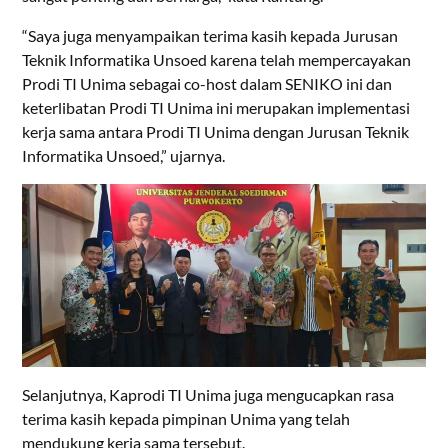
“Saya juga menyampaikan terima kasih kepada Jurusan
Teknik Informatika Unsoed karena telah mempercayakan
Prodi TI Unima sebagai co-host dalam SENIKO ini dan
keterlibatan Prodi TI Unima ini merupakan implementasi
kerja sama antara Prodi TI Unima dengan Jurusan Teknik
Informatika Unsoed,” ujarnya.
Selanjutnya, Kaprodi TI Unima juga mengucapkan rasa
terima kasih kepada pimpinan Unima yang telah
mendukung kerja sama tersebut.