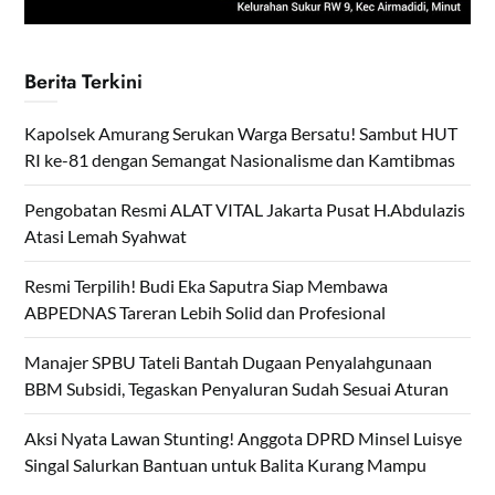
Berita Terkini
Kapolsek Amurang Serukan Warga Bersatu! Sambut HUT
RI ke-81 dengan Semangat Nasionalisme dan Kamtibmas
Pengobatan Resmi ALAT VITAL Jakarta Pusat H.Abdulazis
Atasi Lemah Syahwat
Resmi Terpilih! Budi Eka Saputra Siap Membawa
ABPEDNAS Tareran Lebih Solid dan Profesional
Manajer SPBU Tateli Bantah Dugaan Penyalahgunaan
BBM Subsidi, Tegaskan Penyaluran Sudah Sesuai Aturan
Aksi Nyata Lawan Stunting! Anggota DPRD Minsel Luisye
Singal Salurkan Bantuan untuk Balita Kurang Mampu