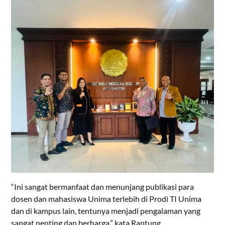
“Ini sangat bermanfaat dan menunjang publikasi para
dosen dan mahasiswa Unima terlebih di Prodi TI Unima
dan di kampus lain, tentunya menjadi pengalaman yang
sangat penting dan berharga,” kata Rantung.