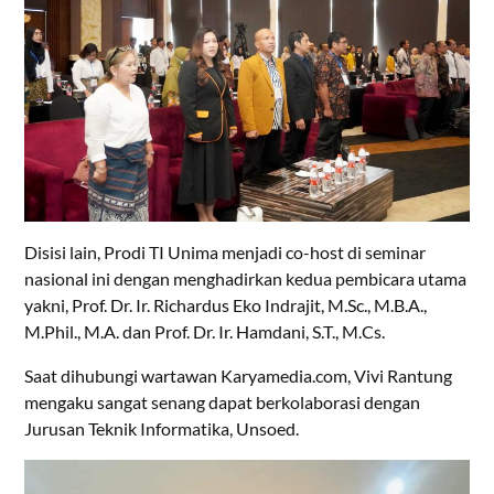
Disisi lain, Prodi TI Unima menjadi co-host di seminar
nasional ini dengan menghadirkan kedua pembicara utama
yakni, Prof. Dr. Ir. Richardus Eko Indrajit, M.Sc., M.B.A.,
M.Phil., M.A. dan Prof. Dr. Ir. Hamdani, S.T., M.Cs.
Saat dihubungi wartawan Karyamedia.com, Vivi Rantung
mengaku sangat senang dapat berkolaborasi dengan
Jurusan Teknik Informatika, Unsoed.