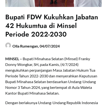
Bupati FDW Kukuhkan Jabatan
42 Hukumtua di Minsel
Periode 2022-2030
Olla Rumengan,
04/07/2024
MINSEL –
Bupati Minahasa Selatan (Minsel) Franky
Donny Wongkar, SH, pada Kamis, (4/7/2024)
mengukuhkan perpanjangan Masa Jabatan Hukum Tua
Periode Tahun 2022-2030 dan menyerahkan Keputusan
Bupati Minahasa Selatan berdasarkan Undang-Undang
Nomor 3 Tahun 2024, yang bertempat di Aula Waleta
Kantor Bupati Minahasa Selatan.
Dengan berlakunya Undang-Undang Republik Indonesia