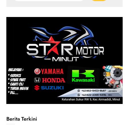
Berita Terkini