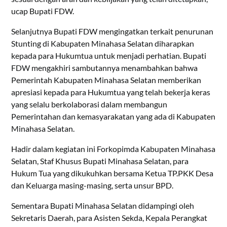
ucap Bupati FDW.
Selanjutnya Bupati FDW mengingatkan terkait penurunan
Stunting di Kabupaten Minahasa Selatan diharapkan
kepada para Hukumtua untuk menjadi perhatian. Bupati
FDW mengakhiri sambutannya menambahkan bahwa
Pemerintah Kabupaten Minahasa Selatan memberikan
apresiasi kepada para Hukumtua yang telah bekerja keras
yang selalu berkolaborasi dalam membangun
Pemerintahan dan kemasyarakatan yang ada di Kabupaten
Minahasa Selatan.
Hadir dalam kegiatan ini Forkopimda Kabupaten Minahasa
Selatan, Staf Khusus Bupati Minahasa Selatan, para
Hukum Tua yang dikukuhkan bersama Ketua TP.PKK Desa
dan Keluarga masing-masing, serta unsur BPD.
Sementara Bupati Minahasa Selatan didampingi oleh
Sekretaris Daerah, para Asisten Sekda, Kepala Perangkat