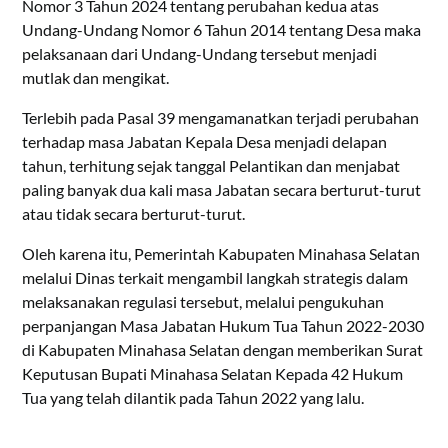
Nomor 3 Tahun 2024 tentang perubahan kedua atas
Undang-Undang Nomor 6 Tahun 2014 tentang Desa maka
pelaksanaan dari Undang-Undang tersebut menjadi
mutlak dan mengikat.
Terlebih pada Pasal 39 mengamanatkan terjadi perubahan
terhadap masa Jabatan Kepala Desa menjadi delapan
tahun, terhitung sejak tanggal Pelantikan dan menjabat
paling banyak dua kali masa Jabatan secara berturut-turut
atau tidak secara berturut-turut.
Oleh karena itu, Pemerintah Kabupaten Minahasa Selatan
melalui Dinas terkait mengambil langkah strategis dalam
melaksanakan regulasi tersebut, melalui pengukuhan
perpanjangan Masa Jabatan Hukum Tua Tahun 2022-2030
di Kabupaten Minahasa Selatan dengan memberikan Surat
Keputusan Bupati Minahasa Selatan Kepada 42 Hukum
Tua yang telah dilantik pada Tahun 2022 yang lalu.