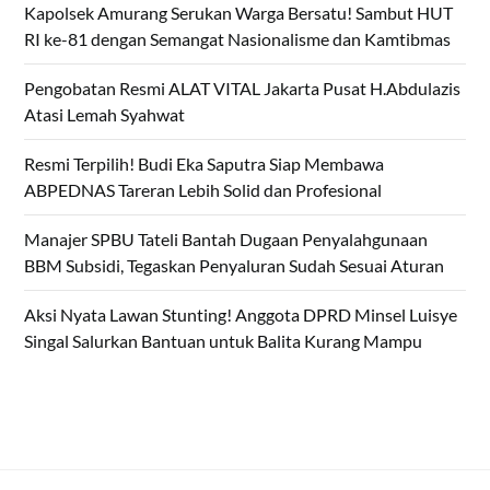
Kapolsek Amurang Serukan Warga Bersatu! Sambut HUT
RI ke-81 dengan Semangat Nasionalisme dan Kamtibmas
Pengobatan Resmi ALAT VITAL Jakarta Pusat H.Abdulazis
Atasi Lemah Syahwat
Resmi Terpilih! Budi Eka Saputra Siap Membawa
ABPEDNAS Tareran Lebih Solid dan Profesional
Manajer SPBU Tateli Bantah Dugaan Penyalahgunaan
BBM Subsidi, Tegaskan Penyaluran Sudah Sesuai Aturan
Aksi Nyata Lawan Stunting! Anggota DPRD Minsel Luisye
Singal Salurkan Bantuan untuk Balita Kurang Mampu