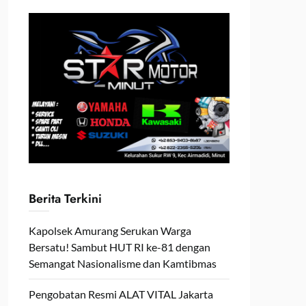
Berita Terkini
Kapolsek Amurang Serukan Warga
Bersatu! Sambut HUT RI ke-81 dengan
Semangat Nasionalisme dan Kamtibmas
Pengobatan Resmi ALAT VITAL Jakarta