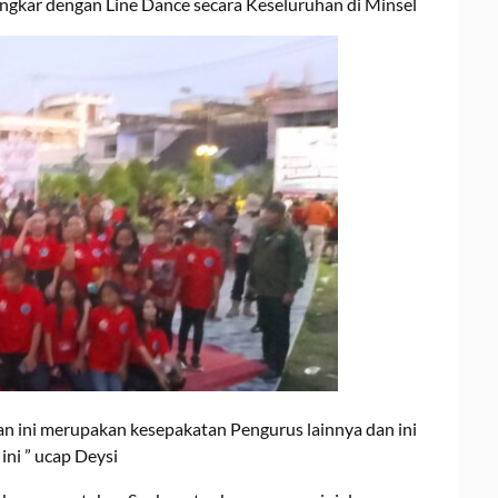
ngkar dengan Line Dance secara Keseluruhan di Minsel
an ini merupakan kesepakatan Pengurus lainnya dan ini
ini ” ucap Deysi