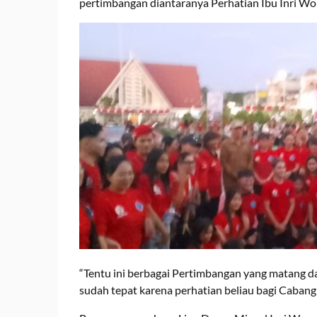
pertimbangan diantaranya Perhatian Ibu Inri Wo
“Tentu ini berbagai Pertimbangan yang matang d
sudah tepat karena perhatian beliau bagi Cabang 