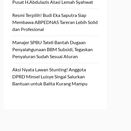
Pusat H.Abdulazis Atasi Lemah Syahwat
Resmi Terpilih! Budi Eka Saputra Siap
Membawa ABPEDNAS Tareran Lebih Solid
dan Profesional
Manajer SPBU Tateli Bantah Dugaan
Penyalahgunaan BBM Subsidi, Tegaskan
Penyaluran Sudah Sesuai Aturan
Aksi Nyata Lawan Stunting! Anggota
DPRD Minsel Luisye Singal Salurkan
Bantuan untuk Balita Kurang Mampu