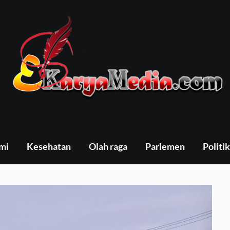
mi
Kesehatan
Olah raga
Parlemen
Politik