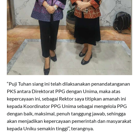
“Puji Tuhan siang ini telah dilaksanakan penandatanganan
PKS antara Direktorat PPG dengan Unima, maka atas
kepercayaan ini, sebagai Rektor saya titipkan amanah ini
kepada Koordinator PPG Unima sebagai mengelola PPG
dengan baik, maksimal, penuh tanggung jawab, sehingga
akan menjadikan kepercayaan pemerintah dan masyarakat
kepada Uniku semakin tinggi”, terangnya.