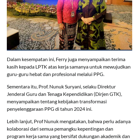
Dalam kesempatan ini, Ferry juga menyampaikan terima
kasih kepada LPTK atas kerja samanya untuk mewujudkan
guru-guru hebat dan profesional melalui PPG.
Sementara itu, Prof. Nunuk Suryani, selaku Direktur
Jenderal Guru dan Tenaga Kependidikan (Dirjen GTK),
menyampaikan tentang kebijakan transformasi
penyelenggaraan PPG di tahun 2024 ini.
Lebih lanjut, Prof Nunuk mengatakan, bahwa perlu adanya
kolaborasi dari semua pemangku kepentingan dan
program kerja sama yang bersifat dukungan akademik dan