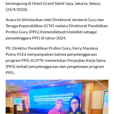
berlangsung di Hotel Grand Sahid Jaya, Jakarta, Selasa,
(24/9/2024).
Acara ini diinisiasikan oleh Direktorat Jenderal Guru dan
Tenaga Kependidikan (GTK) melalui Direktorat Pendidikan
Profesi Guru (PPG) Kemendikbudristekdikti sebagai
penyelenggara PPG di tahun 2024.
Plt. Direktur Pendidikan Profesi Guru, Ferry Maulana
Putra, M.Ed menyampaikan bahwa penyelenggaraan
program PPG di LPTK memerlukan Perjanjian Kerja Sama
(PKS) terkait penyelenggaraan dan pengelolaan program
PPG.