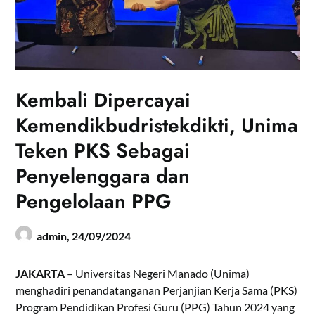
Kembali Dipercayai
Kemendikbudristekdikti, Unima
Teken PKS Sebagai
Penyelenggara dan
Pengelolaan PPG
admin,
24/09/2024
JAKARTA
– Universitas Negeri Manado (Unima)
menghadiri penandatanganan Perjanjian Kerja Sama (PKS)
Program Pendidikan Profesi Guru (PPG) Tahun 2024 yang