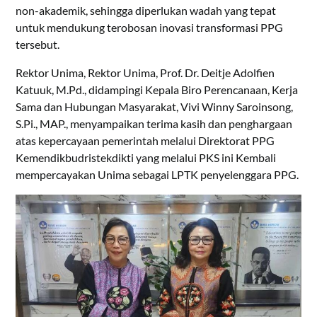
non-akademik, sehingga diperlukan wadah yang tepat
untuk mendukung terobosan inovasi transformasi PPG
tersebut.
Rektor Unima, Rektor Unima, Prof. Dr. Deitje Adolfien
Katuuk, M.Pd., didampingi Kepala Biro Perencanaan, Kerja
Sama dan Hubungan Masyarakat, Vivi Winny Saroinsong,
S.Pi., MAP., menyampaikan terima kasih dan penghargaan
atas kepercayaan pemerintah melalui Direktorat PPG
Kemendikbudristekdikti yang melalui PKS ini Kembali
mempercayakan Unima sebagai LPTK penyelenggara PPG.