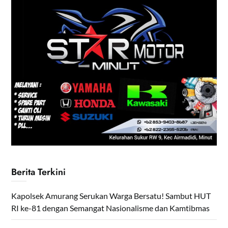
Berita Terkini
Kapolsek Amurang Serukan Warga Bersatu! Sambut HUT
RI ke-81 dengan Semangat Nasionalisme dan Kamtibmas