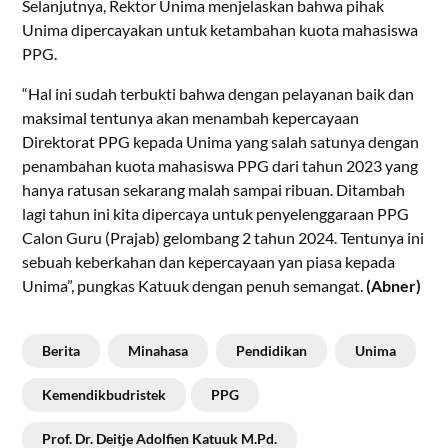
Selanjutnya, Rektor Unima menjelaskan bahwa pihak
Unima dipercayakan untuk ketambahan kuota mahasiswa
PPG.
“Hal ini sudah terbukti bahwa dengan pelayanan baik dan
maksimal tentunya akan menambah kepercayaan
Direktorat PPG kepada Unima yang salah satunya dengan
penambahan kuota mahasiswa PPG dari tahun 2023 yang
hanya ratusan sekarang malah sampai ribuan. Ditambah
lagi tahun ini kita dipercaya untuk penyelenggaraan PPG
Calon Guru (Prajab) gelombang 2 tahun 2024. Tentunya ini
sebuah keberkahan dan kepercayaan yan piasa kepada
Unima”, pungkas Katuuk dengan penuh semangat.
(Abner)
Berita
Minahasa
Pendidikan
Unima
Kemendikbudristek
PPG
Prof. Dr. Deitje Adolfien Katuuk M.Pd.