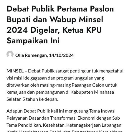
Debat Publik Pertama Paslon
Bupati dan Wabup Minsel
2024 Digelar, Ketua KPU
Sampaikan Ini
Olla Rumengan,
14/10/2024
MINSEL –
Debat Publik sangat penting untuk mengetahui
visi misi ide gagasan dan program unggulan yang
ditawarkan oleh masing-masing Pasangan Calon untuk
kemajuan dan pembangunan di Kabupaten Minahasa
Selatan 5 tahun ke depan.
Adapun Debat Publik kali ini mengusung Tema Inovasi
Pelayanan Dasar dan Transformasi Ekonomi dengan Sub
Tema Pendidikan, Kesehatan, Ketenagakerjaan Lapangan
Kerja, Kesejahteraan Sosial, dan Pengentasan Kemiskinan,