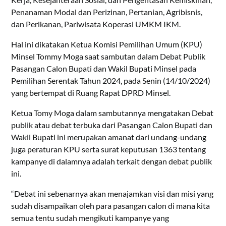
Penanaman Modal dan Perizinan, Pertanian, Agribisnis,
dan Perikanan, Pariwisata Koperasi UMKM IKM.
Hal ini dikatakan Ketua Komisi Pemilihan Umum (KPU)
Minsel Tommy Moga saat sambutan dalam Debat Publik
Pasangan Calon Bupati dan Wakil Bupati Minsel pada
Pemilihan Serentak Tahun 2024, pada Senin (14/10/2024)
yang bertempat di Ruang Rapat DPRD Minsel.
Ketua Tomy Moga dalam sambutannya mengatakan Debat
publik atau debat terbuka dari Pasangan Calon Bupati dan
Wakil Bupati ini merupakan amanat dari undang-undang
juga peraturan KPU serta surat keputusan 1363 tentang
kampanye di dalamnya adalah terkait dengan debat publik
ini.
“Debat ini sebenarnya akan menajamkan visi dan misi yang
sudah disampaikan oleh para pasangan calon di mana kita
semua tentu sudah mengikuti kampanye yang