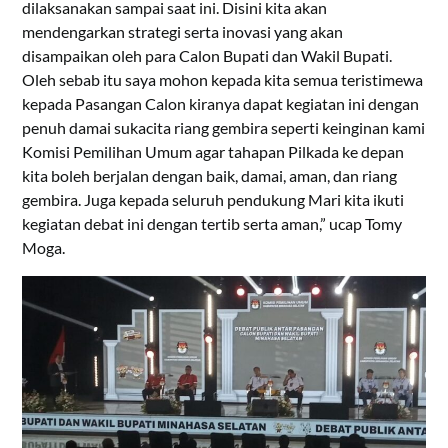
dilaksanakan sampai saat ini. Disini kita akan
mendengarkan strategi serta inovasi yang akan
disampaikan oleh para Calon Bupati dan Wakil Bupati.
Oleh sebab itu saya mohon kepada kita semua teristimewa
kepada Pasangan Calon kiranya dapat kegiatan ini dengan
penuh damai sukacita riang gembira seperti keinginan kami
Komisi Pemilihan Umum agar tahapan Pilkada ke depan
kita boleh berjalan dengan baik, damai, aman, dan riang
gembira. Juga kepada seluruh pendukung Mari kita ikuti
kegiatan debat ini dengan tertib serta aman,” ucap Tomy
Moga.