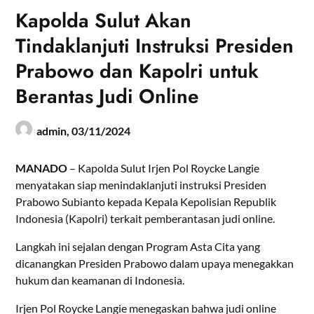
Kapolda Sulut Akan
Tindaklanjuti Instruksi Presiden
Prabowo dan Kapolri untuk
Berantas Judi Online
admin,
03/11/2024
MANADO
– Kapolda Sulut Irjen Pol Roycke Langie
menyatakan siap menindaklanjuti instruksi Presiden
Prabowo Subianto kepada Kepala Kepolisian Republik
Indonesia (Kapolri) terkait pemberantasan judi online.
Langkah ini sejalan dengan Program Asta Cita yang
dicanangkan Presiden Prabowo dalam upaya menegakkan
hukum dan keamanan di Indonesia.
Irjen Pol Roycke Langie menegaskan bahwa judi online