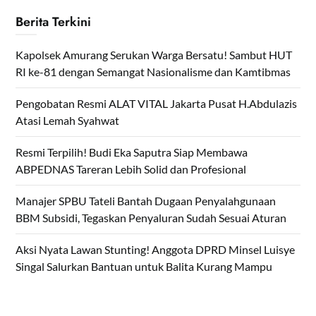
Berita Terkini
Kapolsek Amurang Serukan Warga Bersatu! Sambut HUT
RI ke-81 dengan Semangat Nasionalisme dan Kamtibmas
Pengobatan Resmi ALAT VITAL Jakarta Pusat H.Abdulazis
Atasi Lemah Syahwat
Resmi Terpilih! Budi Eka Saputra Siap Membawa
ABPEDNAS Tareran Lebih Solid dan Profesional
Manajer SPBU Tateli Bantah Dugaan Penyalahgunaan
BBM Subsidi, Tegaskan Penyaluran Sudah Sesuai Aturan
Aksi Nyata Lawan Stunting! Anggota DPRD Minsel Luisye
Singal Salurkan Bantuan untuk Balita Kurang Mampu