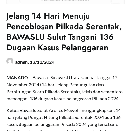
Jelang 14 Hari Menuju
Pencoblosan Pilkada Serentak,
BAWASLU Sulut Tangani 136
Dugaan Kasus Pelanggaran
admin,
13/11/2024
MANADO
– Bawaslu Sulawesi Utara sampai tanggal 12
November 2024 (14 hari jelang Pemungutan dan
Perhitungan Suara Pilkada Serentak), telah dan sementara
menangani 136 dugaan kasus pelanggaran Pilkada 2024.
Ketua Bawaslu Sulut Ardiles Mewoh mengungkapkan, 14
hari jelang Pungut Hitung Pilkada Serentak 2024 ada 136
kasus dugaan pelanggaran Pilkada 2024 yang tersebar di