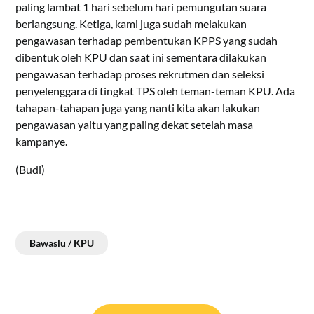
paling lambat 1 hari sebelum hari pemungutan suara
berlangsung. Ketiga, kami juga sudah melakukan
pengawasan terhadap pembentukan KPPS yang sudah
dibentuk oleh KPU dan saat ini sementara dilakukan
pengawasan terhadap proses rekrutmen dan seleksi
penyelenggara di tingkat TPS oleh teman-teman KPU. Ada
tahapan-tahapan juga yang nanti kita akan lakukan
pengawasan yaitu yang paling dekat setelah masa
kampanye.
(Budi)
Bawaslu / KPU
Navigasi