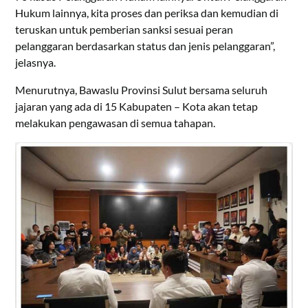
Hukum lainnya, kita proses dan periksa dan kemudian di
teruskan untuk pemberian sanksi sesuai peran
pelanggaran berdasarkan status dan jenis pelanggaran”,
jelasnya.
Menurutnya, Bawaslu Provinsi Sulut bersama seluruh
jajaran yang ada di 15 Kabupaten – Kota akan tetap
melakukan pengawasan di semua tahapan.