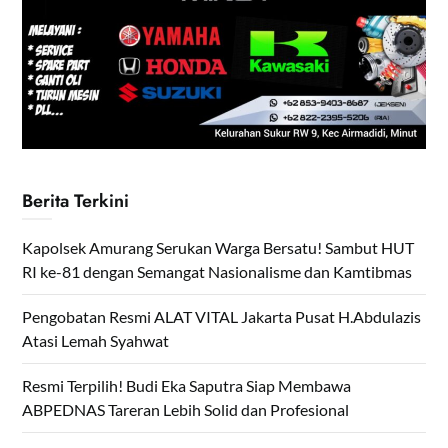
Berita Terkini
Kapolsek Amurang Serukan Warga Bersatu! Sambut HUT
RI ke-81 dengan Semangat Nasionalisme dan Kamtibmas
Pengobatan Resmi ALAT VITAL Jakarta Pusat H.Abdulazis
Atasi Lemah Syahwat
Resmi Terpilih! Budi Eka Saputra Siap Membawa
ABPEDNAS Tareran Lebih Solid dan Profesional