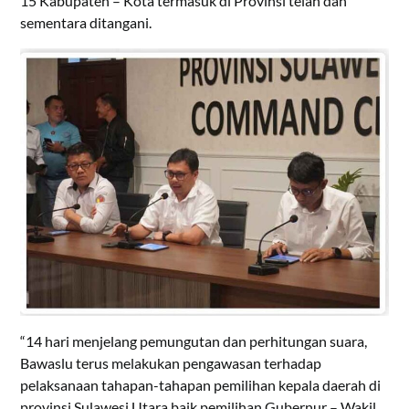
15 Kabupaten – Kota termasuk di Provinsi telah dan
sementara ditangani.
“14 hari menjelang pemungutan dan perhitungan suara,
Bawaslu terus melakukan pengawasan terhadap
pelaksanaan tahapan-tahapan pemilihan kepala daerah di
provinsi Sulawesi Utara baik pemilihan Gubernur – Wakil