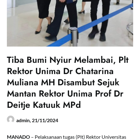
Tiba Bumi Nyiur Melambai, Plt
Rektor Unima Dr Chatarina
Muliana MH Disambut Sejuk
Mantan Rektor Unima Prof Dr
Deitje Katuuk MPd
admin,
21/11/2024
MANADO
– Pelaksanaan tugas (Plt) Rektor Universitas