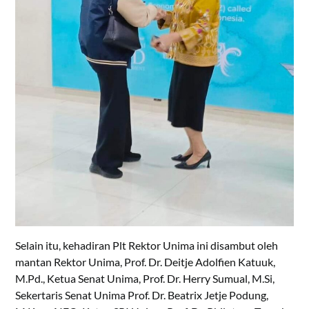
Selain itu, kehadiran Plt Rektor Unima ini disambut oleh
mantan Rektor Unima, Prof. Dr. Deitje Adolfien Katuuk,
M.Pd., Ketua Senat Unima, Prof. Dr. Herry Sumual, M.Si,
Sekertaris Senat Unima Prof. Dr. Beatrix Jetje Podung,