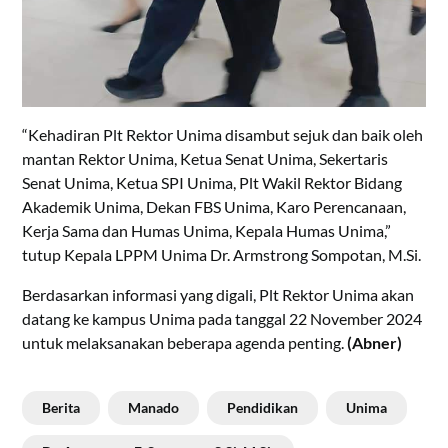
“Kehadiran Plt Rektor Unima disambut sejuk dan baik oleh
mantan Rektor Unima, Ketua Senat Unima, Sekertaris
Senat Unima, Ketua SPI Unima, Plt Wakil Rektor Bidang
Akademik Unima, Dekan FBS Unima, Karo Perencanaan,
Kerja Sama dan Humas Unima, Kepala Humas Unima,”
tutup Kepala LPPM Unima Dr. Armstrong Sompotan, M.Si.
Berdasarkan informasi yang digali, Plt Rektor Unima akan
datang ke kampus Unima pada tanggal 22 November 2024
untuk melaksanakan beberapa agenda penting.
(Abner)
Berita
Manado
Pendidikan
Unima