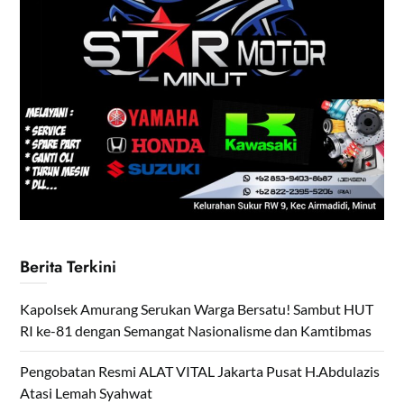
Berita Terkini
Kapolsek Amurang Serukan Warga Bersatu! Sambut HUT
RI ke-81 dengan Semangat Nasionalisme dan Kamtibmas
Pengobatan Resmi ALAT VITAL Jakarta Pusat H.Abdulazis
Atasi Lemah Syahwat