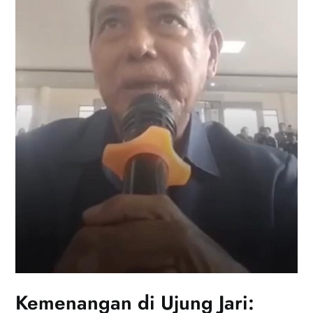
Kemenangan di Ujung Jari: