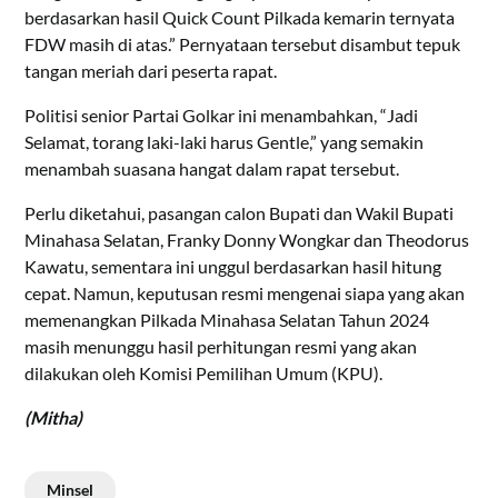
berdasarkan hasil Quick Count Pilkada kemarin ternyata
FDW masih di atas.” Pernyataan tersebut disambut tepuk
tangan meriah dari peserta rapat.
Politisi senior Partai Golkar ini menambahkan, “Jadi
Selamat, torang laki-laki harus Gentle,” yang semakin
menambah suasana hangat dalam rapat tersebut.
Perlu diketahui, pasangan calon Bupati dan Wakil Bupati
Minahasa Selatan, Franky Donny Wongkar dan Theodorus
Kawatu, sementara ini unggul berdasarkan hasil hitung
cepat. Namun, keputusan resmi mengenai siapa yang akan
memenangkan Pilkada Minahasa Selatan Tahun 2024
masih menunggu hasil perhitungan resmi yang akan
dilakukan oleh Komisi Pemilihan Umum (KPU).
(Mitha)
Minsel