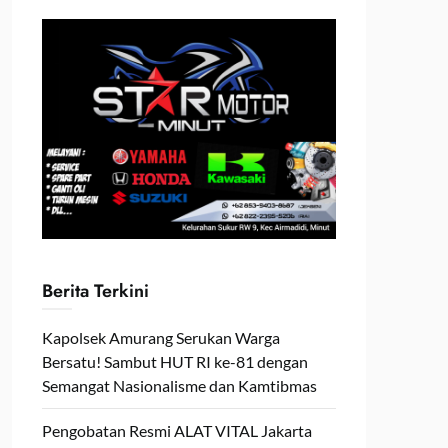
Berita Terkini
Kapolsek Amurang Serukan Warga
Bersatu! Sambut HUT RI ke-81 dengan
Semangat Nasionalisme dan Kamtibmas
Pengobatan Resmi ALAT VITAL Jakarta