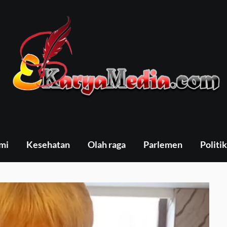
mi
Kesehatan
Olah raga
Parlemen
Politik