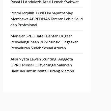
Pusat H.Abdulazis Atasi Lemah Syahwat
Resmi Terpilih! Budi Eka Saputra Siap
Membawa ABPEDNAS Tareran Lebih Solid
dan Profesional
Manajer SPBU Tateli Bantah Dugaan
Penyalahgunaan BBM Subsidi, Tegaskan
Penyaluran Sudah Sesuai Aturan
Aksi Nyata Lawan Stunting! Anggota
DPRD Minsel Luisye Singal Salurkan
Bantuan untuk Balita Kurang Mampu