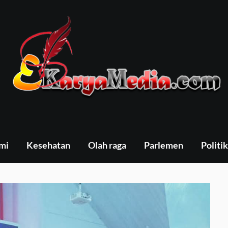
mi
Kesehatan
Olah raga
Parlemen
Politik