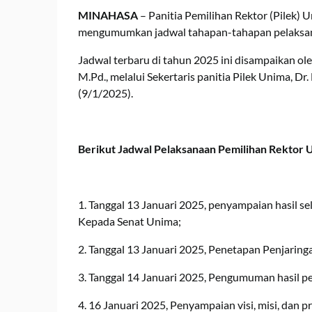
MINAHASA
– Panitia Pemilihan Rektor (Pilek) 
mengumumkan jadwal tahapan-tahapan pelaksan
Jadwal terbaru di tahun 2025 ini disampaikan ole
M.Pd., melalui Sekertaris panitia Pilek Unima, D
(9/1/2025).
Berikut Jadwal Pelaksanaan Pemilihan Rektor U
1. Tanggal 13 Januari 2025, penyampaian hasil sel
Kepada Senat Unima;
2. Tanggal 13 Januari 2025, Penetapan Penjarin
3. Tanggal 14 Januari 2025, Pengumuman hasil pe
4. 16 Januari 2025, Penyampaian visi, misi, dan p