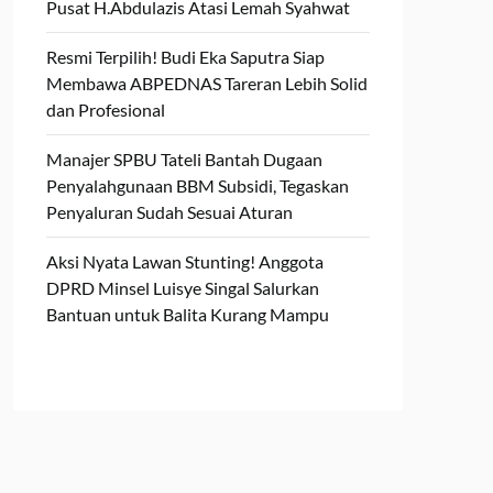
Pusat H.Abdulazis Atasi Lemah Syahwat
Resmi Terpilih! Budi Eka Saputra Siap
Membawa ABPEDNAS Tareran Lebih Solid
dan Profesional
Manajer SPBU Tateli Bantah Dugaan
Penyalahgunaan BBM Subsidi, Tegaskan
Penyaluran Sudah Sesuai Aturan
Aksi Nyata Lawan Stunting! Anggota
DPRD Minsel Luisye Singal Salurkan
Bantuan untuk Balita Kurang Mampu