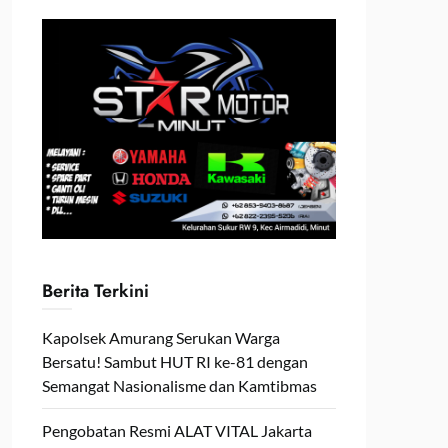
Berita Terkini
Kapolsek Amurang Serukan Warga
Bersatu! Sambut HUT RI ke-81 dengan
Semangat Nasionalisme dan Kamtibmas
Pengobatan Resmi ALAT VITAL Jakarta