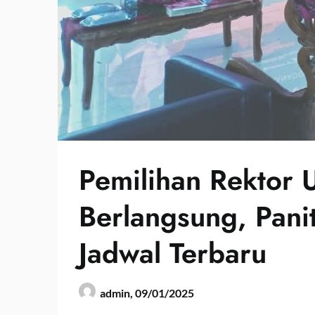
Pemilihan Rektor 
Berlangsung, Pani
Jadwal Terbaru
admin,
09/01/2025