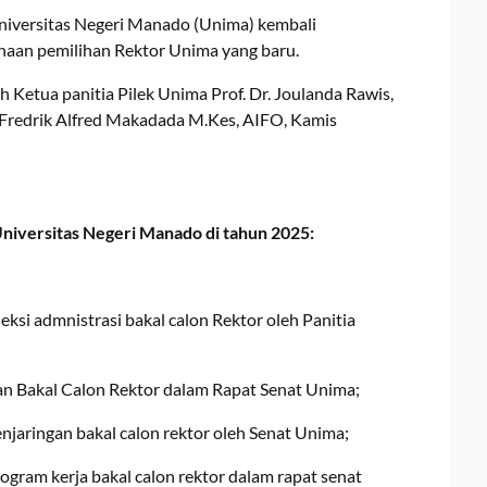
Universitas Negeri Manado (Unima) kembali
aan pemilihan Rektor Unima yang baru.
h Ketua panitia Pilek Unima Prof. Dr. Joulanda Rawis,
r. Fredrik Alfred Makadada M.Kes, AIFO, Kamis
niversitas Negeri Manado di tahun 2025:
eksi admnistrasi bakal calon Rektor oleh Panitia
gan Bakal Calon Rektor dalam Rapat Senat Unima;
njaringan bakal calon rektor oleh Senat Unima;
rogram kerja bakal calon rektor dalam rapat senat