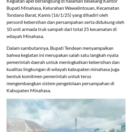
Kegiatan apel berlangsung di halaman belakang Kantor
Bupati Minahasa, Kelurahan Wawalintouan, Kecamatan
Tondano Barat, Kamis (16/1/25) yang dihadiri oleh
personil kebersihan dan persampahan serta didukung oleh
10 unit armada truk sampah dari total 25 kecamatan di
wilayah Minahasa.
Dalam sambutannya, Bupati Tendean menyampaikan
bahwa kegiatan ini merupakan salah satu langkah nyata
pemerintah daerah untuk meningkatkan kebersihan dan
kualitas lingkungan di wilayah kabupaten minahasa juga
bentuk komitmen pemerintah untuk terus
mengembangkan sistem pengelolaan persampahan di
Kabupaten Minahasa.