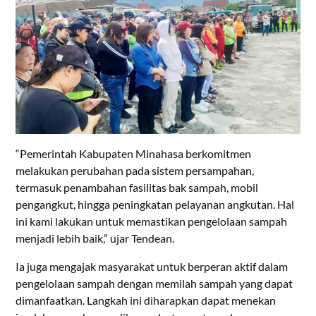
“Pemerintah Kabupaten Minahasa berkomitmen
melakukan perubahan pada sistem persampahan,
termasuk penambahan fasilitas bak sampah, mobil
pengangkut, hingga peningkatan pelayanan angkutan. Hal
ini kami lakukan untuk memastikan pengelolaan sampah
menjadi lebih baik,” ujar Tendean.
Ia juga mengajak masyarakat untuk berperan aktif dalam
pengelolaan sampah dengan memilah sampah yang dapat
dimanfaatkan. Langkah ini diharapkan dapat menekan