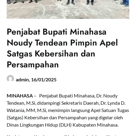
Penjabat Bupati Minahasa
Noudy Tendean Pimpin Apel
Satgas Kebersihan dan
Persampahan
admin,
16/01/2025
MINAHASA
– Penjabat Bupati Minahasa, Dr. Noudy
Tendean, M.Si, didampingi Sekretaris Daerah, Dr. Lynda D.
Watania, MM, M.Si, memimpin langsung Apel Satuan Tugas
(Satgas) Kebersihan dan Persampahan yang digelar oleh
Dinas Lingkungan Hidup (DLH) Kabupaten Minahasa.