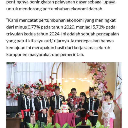
pentingnya peningkatan pelayanan dasar sebagai upaya
untuk mendorong pertumbuhan ekonomi daerah.
“Kami mencatat pertumbuhan ekonomi yang meningkat
dari minus 0,77% pada tahun 2020, menjadi 5,73% pada
triwulan kedua tahun 2024. Ini adalah sebuah pencapaian
yang patut kita syukuri,” ujarnya. Ia menegaskan bahwa
kemajuan ini merupakan hasil dari kerja sama seluruh
komponen masyarakat dan pemerintah.