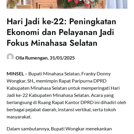
Hari Jadi ke-22: Peningkatan
Ekonomi dan Pelayanan Jadi
Fokus Minahasa Selatan
Olla Rumengan,
31/01/2025
MINSEL
– Bupati Minahasa Selatan, Franky Donny
Wongkar, SH., memimpin Rapat Paripurna DPRD
Kabupaten Minahasa Selatan untuk memperingati Hari
Jadi ke-22 Kabupaten Minahasa Selatan. Acara yang
berlangsung di Ruang Rapat Kantor DPRD ini dihadiri oleh
berbagai pejabat daerah, instansi vertikal, serta tokoh
masyarakat.
Dalam sambutannya, Bupati Wongkar menekankan