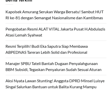
Kapolsek Amurang Serukan Warga Bersatu! Sambut HUT
RI ke-81 dengan Semangat Nasionalisme dan Kamtibmas
Pengobatan Resmi ALAT VITAL Jakarta Pusat H.Abdulazis
Atasi Lemah Syahwat
Resmi Terpilih! Budi Eka Saputra Siap Membawa
ABPEDNAS Tareran Lebih Solid dan Profesional
Manajer SPBU Tateli Bantah Dugaan Penyalahgunaan
BBM Subsidi, Tegaskan Penyaluran Sudah Sesuai Aturan
Aksi Nyata Lawan Stunting! Anggota DPRD Minsel Luisye
Singal Salurkan Bantuan untuk Balita Kurang Mampu