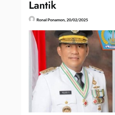
Lantik
Ronal Ponamon,
20/02/2025