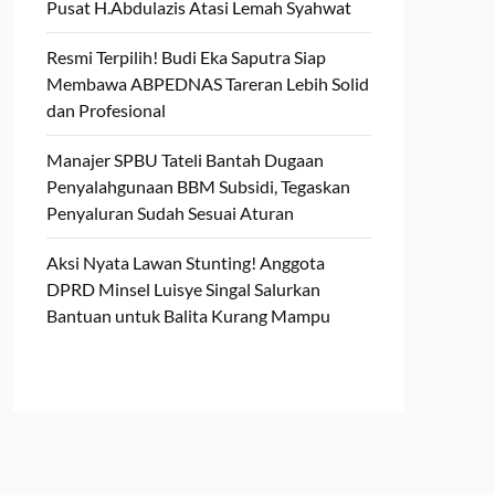
Pusat H.Abdulazis Atasi Lemah Syahwat
Resmi Terpilih! Budi Eka Saputra Siap
Membawa ABPEDNAS Tareran Lebih Solid
dan Profesional
Manajer SPBU Tateli Bantah Dugaan
Penyalahgunaan BBM Subsidi, Tegaskan
Penyaluran Sudah Sesuai Aturan
Aksi Nyata Lawan Stunting! Anggota
DPRD Minsel Luisye Singal Salurkan
Bantuan untuk Balita Kurang Mampu