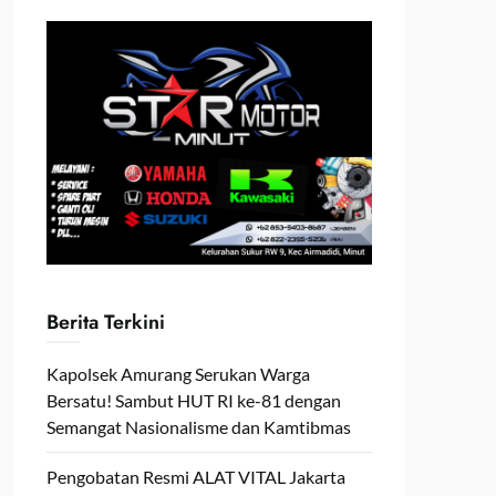
Berita Terkini
Kapolsek Amurang Serukan Warga
Bersatu! Sambut HUT RI ke-81 dengan
Semangat Nasionalisme dan Kamtibmas
Pengobatan Resmi ALAT VITAL Jakarta