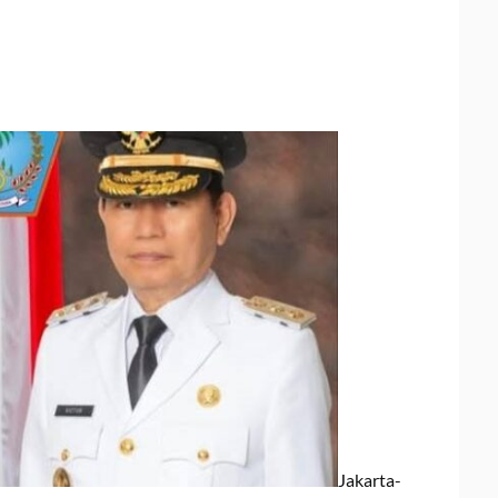
Jakarta-