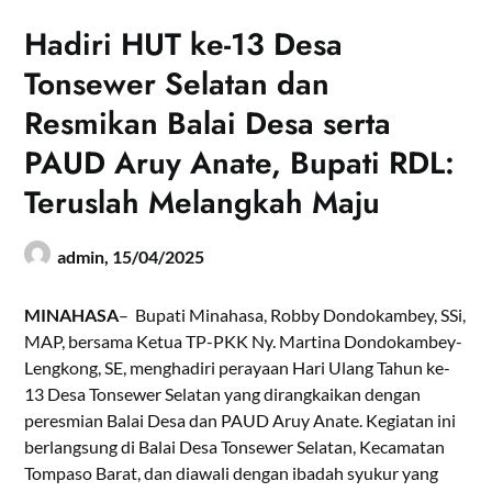
Hadiri HUT ke-13 Desa
Tonsewer Selatan dan
Resmikan Balai Desa serta
PAUD Aruy Anate, Bupati RDL:
Teruslah Melangkah Maju
admin,
15/04/2025
MINAHASA
– Bupati Minahasa, Robby Dondokambey, SSi,
MAP, bersama Ketua TP-PKK Ny. Martina Dondokambey-
Lengkong, SE, menghadiri perayaan Hari Ulang Tahun ke-
13 Desa Tonsewer Selatan yang dirangkaikan dengan
peresmian Balai Desa dan PAUD Aruy Anate. Kegiatan ini
berlangsung di Balai Desa Tonsewer Selatan, Kecamatan
Tompaso Barat, dan diawali dengan ibadah syukur yang