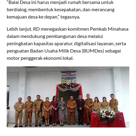
“Balai Desa ini harus menjadi rumah bersama untuk
berdialog, membentuk kesepakatan, dan merancang
kemajuan desa ke depan,” tegasnya.
Lebih lanjut, RD menegaskan komitmen Pemkab Minahasa
dalam mendukung pembangunan desa melalui
peningkatan kapasitas aparatur, digitalisasi layanan, serta
penguatan Badan Usaha Milik Desa (BUMDes) sebagai
motor penggerak ekonomi lokal.