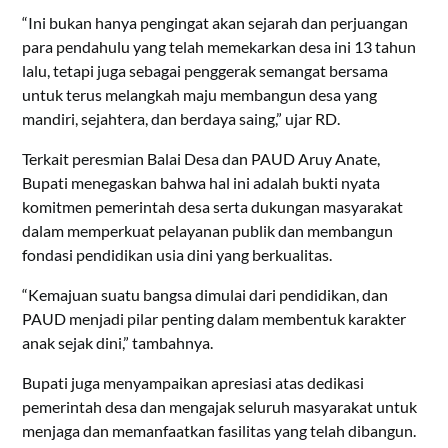
“Ini bukan hanya pengingat akan sejarah dan perjuangan
para pendahulu yang telah memekarkan desa ini 13 tahun
lalu, tetapi juga sebagai penggerak semangat bersama
untuk terus melangkah maju membangun desa yang
mandiri, sejahtera, dan berdaya saing,” ujar RD.
Terkait peresmian Balai Desa dan PAUD Aruy Anate,
Bupati menegaskan bahwa hal ini adalah bukti nyata
komitmen pemerintah desa serta dukungan masyarakat
dalam memperkuat pelayanan publik dan membangun
fondasi pendidikan usia dini yang berkualitas.
“Kemajuan suatu bangsa dimulai dari pendidikan, dan
PAUD menjadi pilar penting dalam membentuk karakter
anak sejak dini,” tambahnya.
Bupati juga menyampaikan apresiasi atas dedikasi
pemerintah desa dan mengajak seluruh masyarakat untuk
menjaga dan memanfaatkan fasilitas yang telah dibangun.