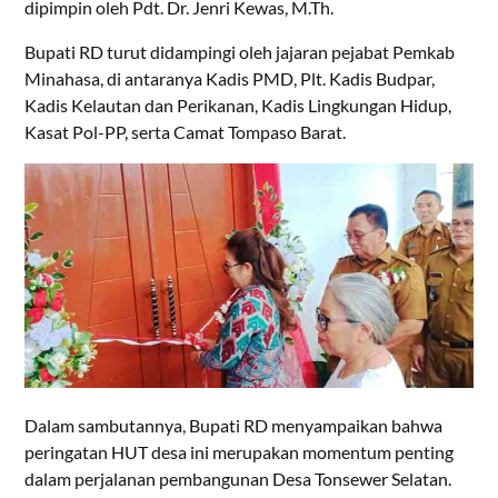
dipimpin oleh Pdt. Dr. Jenri Kewas, M.Th.
Bupati RD turut didampingi oleh jajaran pejabat Pemkab
Minahasa, di antaranya Kadis PMD, Plt. Kadis Budpar,
Kadis Kelautan dan Perikanan, Kadis Lingkungan Hidup,
Kasat Pol-PP, serta Camat Tompaso Barat.
Dalam sambutannya, Bupati RD menyampaikan bahwa
peringatan HUT desa ini merupakan momentum penting
dalam perjalanan pembangunan Desa Tonsewer Selatan.