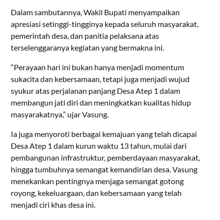
Dalam sambutannya, Wakil Bupati menyampaikan
apresiasi setinggi-tingginya kepada seluruh masyarakat,
pemerintah desa, dan panitia pelaksana atas
terselenggaranya kegiatan yang bermakna ini.
“Perayaan hari ini bukan hanya menjadi momentum
sukacita dan kebersamaan, tetapi juga menjadi wujud
syukur atas perjalanan panjang Desa Atep 1 dalam
membangun jati diri dan meningkatkan kualitas hidup
masyarakatnya,” ujar Vasung.
Ia juga menyoroti berbagai kemajuan yang telah dicapai
Desa Atep 1 dalam kurun waktu 13 tahun, mulai dari
pembangunan infrastruktur, pemberdayaan masyarakat,
hingga tumbuhnya semangat kemandirian desa. Vasung
menekankan pentingnya menjaga semangat gotong
royong, kekeluargaan, dan kebersamaan yang telah
menjadi ciri khas desa ini.