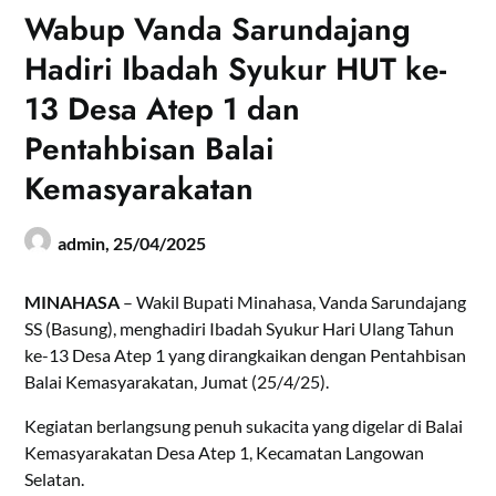
Wabup Vanda Sarundajang
Hadiri Ibadah Syukur HUT ke-
13 Desa Atep 1 dan
Pentahbisan Balai
Kemasyarakatan
admin,
25/04/2025
MINAHASA
– Wakil Bupati Minahasa, Vanda Sarundajang
SS (Basung), menghadiri Ibadah Syukur Hari Ulang Tahun
ke-13 Desa Atep 1 yang dirangkaikan dengan Pentahbisan
Balai Kemasyarakatan, Jumat (25/4/25).
Kegiatan berlangsung penuh sukacita yang digelar di Balai
Kemasyarakatan Desa Atep 1, Kecamatan Langowan
Selatan.