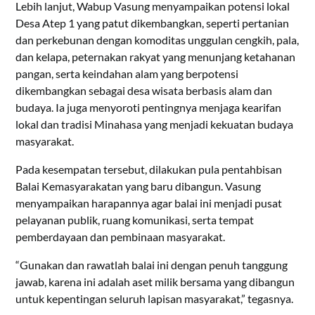
Lebih lanjut, Wabup Vasung menyampaikan potensi lokal
Desa Atep 1 yang patut dikembangkan, seperti pertanian
dan perkebunan dengan komoditas unggulan cengkih, pala,
dan kelapa, peternakan rakyat yang menunjang ketahanan
pangan, serta keindahan alam yang berpotensi
dikembangkan sebagai desa wisata berbasis alam dan
budaya. Ia juga menyoroti pentingnya menjaga kearifan
lokal dan tradisi Minahasa yang menjadi kekuatan budaya
masyarakat.
Pada kesempatan tersebut, dilakukan pula pentahbisan
Balai Kemasyarakatan yang baru dibangun. Vasung
menyampaikan harapannya agar balai ini menjadi pusat
pelayanan publik, ruang komunikasi, serta tempat
pemberdayaan dan pembinaan masyarakat.
“Gunakan dan rawatlah balai ini dengan penuh tanggung
jawab, karena ini adalah aset milik bersama yang dibangun
untuk kepentingan seluruh lapisan masyarakat,” tegasnya.