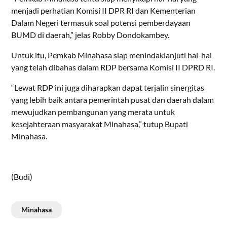
menjadi perhatian Komisi II DPR RI dan Kementerian
Dalam Negeri termasuk soal potensi pemberdayaan
BUMD di daerah,” jelas Robby Dondokambey.
Untuk itu, Pemkab Minahasa siap menindaklanjuti hal-hal
yang telah dibahas dalam RDP bersama Komisi II DPRD RI.
“Lewat RDP ini juga diharapkan dapat terjalin sinergitas
yang lebih baik antara pemerintah pusat dan daerah dalam
mewujudkan pembangunan yang merata untuk
kesejahteraan masyarakat Minahasa,” tutup Bupati
Minahasa.
(Budi)
Minahasa