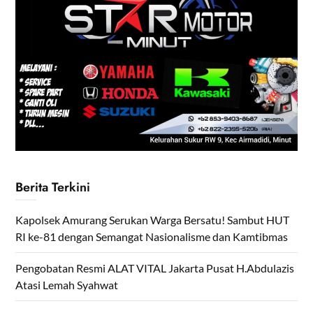
Berita Terkini
Kapolsek Amurang Serukan Warga Bersatu! Sambut HUT
RI ke-81 dengan Semangat Nasionalisme dan Kamtibmas
Pengobatan Resmi ALAT VITAL Jakarta Pusat H.Abdulazis
Atasi Lemah Syahwat