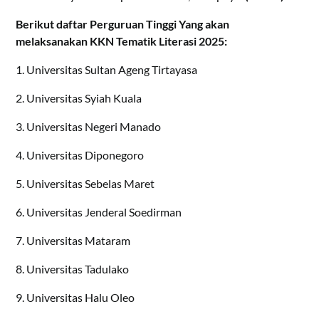
Berikut daftar Perguruan Tinggi Yang akan
melaksanakan KKN Tematik Literasi 2025:
1. Universitas Sultan Ageng Tirtayasa
2. Universitas Syiah Kuala
3. Universitas Negeri Manado
4. Universitas Diponegoro
5. Universitas Sebelas Maret
6. Universitas Jenderal Soedirman
7. Universitas Mataram
8. Universitas Tadulako
9. Universitas Halu Oleo