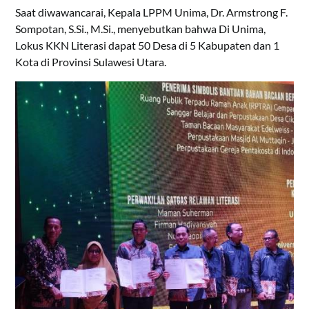
Saat diwawancarai, Kepala LPPM Unima, Dr. Armstrong F.
Sompotan, S.Si., M.Si., menyebutkan bahwa Di Unima,
Lokus KKN Literasi dapat 50 Desa di 5 Kabupaten dan 1
Kota di Provinsi Sulawesi Utara.