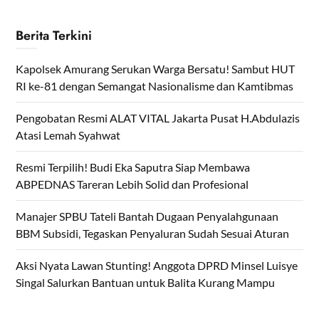
Berita Terkini
Kapolsek Amurang Serukan Warga Bersatu! Sambut HUT
RI ke-81 dengan Semangat Nasionalisme dan Kamtibmas
Pengobatan Resmi ALAT VITAL Jakarta Pusat H.Abdulazis
Atasi Lemah Syahwat
Resmi Terpilih! Budi Eka Saputra Siap Membawa
ABPEDNAS Tareran Lebih Solid dan Profesional
Manajer SPBU Tateli Bantah Dugaan Penyalahgunaan
BBM Subsidi, Tegaskan Penyaluran Sudah Sesuai Aturan
Aksi Nyata Lawan Stunting! Anggota DPRD Minsel Luisye
Singal Salurkan Bantuan untuk Balita Kurang Mampu