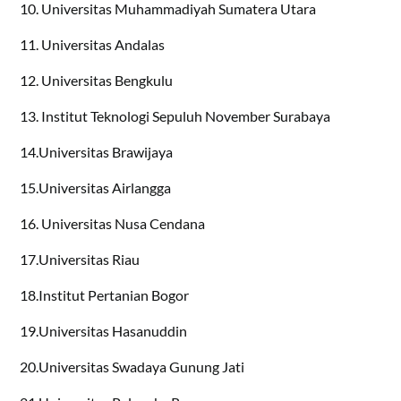
10. Universitas Muhammadiyah Sumatera Utara
11. Universitas Andalas
12. Universitas Bengkulu
13. Institut Teknologi Sepuluh November Surabaya
14.Universitas Brawijaya
15.Universitas Airlangga
16. Universitas Nusa Cendana
17.Universitas Riau
18.Institut Pertanian Bogor
19.Universitas Hasanuddin
20.Universitas Swadaya Gunung Jati