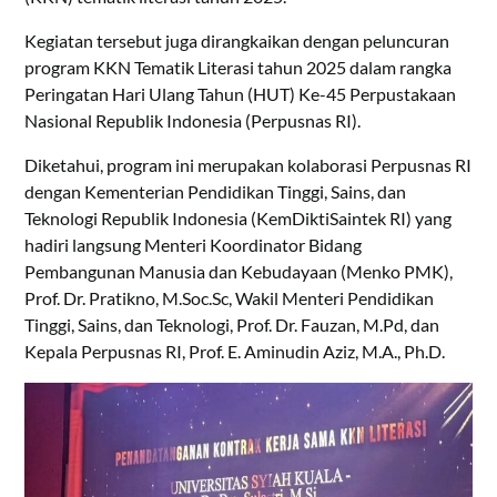
Kegiatan tersebut juga dirangkaikan dengan peluncuran
program KKN Tematik Literasi tahun 2025 dalam rangka
Peringatan Hari Ulang Tahun (HUT) Ke-45 Perpustakaan
Nasional Republik Indonesia (Perpusnas RI).
Diketahui, program ini merupakan kolaborasi Perpusnas RI
dengan Kementerian Pendidikan Tinggi, Sains, dan
Teknologi Republik Indonesia (KemDiktiSaintek RI) yang
hadiri langsung Menteri Koordinator Bidang
Pembangunan Manusia dan Kebudayaan (Menko PMK),
Prof. Dr. Pratikno, M.Soc.Sc, Wakil Menteri Pendidikan
Tinggi, Sains, dan Teknologi, Prof. Dr. Fauzan, M.Pd, dan
Kepala Perpusnas RI, Prof. E. Aminudin Aziz, M.A., Ph.D.