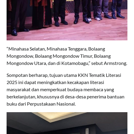
“Minahasa Selatan, Minahasa Tenggara, Bolaang
Mongondow, Bolaang Mongondow Timur, Bolaang
Mongondow Utara, dan di Kotamobagu,” sebut Armstrong.
Sompotan berharap, tujuan utama KKN Tematik Literasi
2025 ini dapat meningkatkan kecakapan literasi
masyarakat dan memperkuat budaya membaca yang
berkelanjutan, khususnya di desa-desa penerima bantuan
buku dari Perpustakaan Nasional.