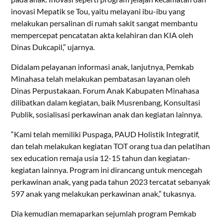
inovasi Mepatik se Tou, yaitu melayani ibu-ibu yang
melakukan persalinan di rumah sakit sangat membantu
mempercepat pencatatan akta kelahiran dan KIA oleh
Dinas Dukcapil,” ujarnya.
Didalam pelayanan informasi anak, lanjutnya, Pemkab
Minahasa telah melakukan pembatasan layanan oleh
Dinas Perpustakaan. Forum Anak Kabupaten Minahasa
dilibatkan dalam kegiatan, baik Musrenbang, Konsultasi
Publik, sosialisasi perkawinan anak dan kegiatan lainnya.
“Kami telah memiliki Puspaga, PAUD Holistik Integratif,
dan telah melakukan kegiatan TOT orang tua dan pelatihan
sex education remaja usia 12-15 tahun dan kegiatan-
kegiatan lainnya. Program ini dirancang untuk mencegah
perkawinan anak, yang pada tahun 2023 tercatat sebanyak
597 anak yang melakukan perkawinan anak,” tukasnya.
Dia kemudian memaparkan sejumlah program Pemkab