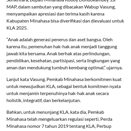
MAP, dalam sambutan yang dibacakan Wabup Vasung,
menyampaikan apresiasi dan terima kasih karena
Kabupaten Minahasa bisa diverifikasi dan dievaluasi untuk
KLA 2025.
“Anak adalah generasi penerus dan aset bangsa. Oleh
karena itu, pemenuhan hak-hak anak menjadi tanggung
jawab kita bersama. Anak berhak atas perlindungan,
pendidikan, kesehatan, partisipasi, serta lingkungan yang
aman dan mendukung tumbuh kembang optimal,” ujarnya.
Lanjut kata Vasung, Pemkab Minahasa berkomitmen kuat
untuk mewujudkan KLA, sebagai bentuk komitmen nyata
untuk menjamin terpenuhinya hak-hak anak secara
holistik, integratif, dan berkelanjutan.
Bahkan, untuk menunjang KLA, kata dia, Pemkab
Minahasa telah mengeluarkan regulasi seperti, Perda
Minahasa nomor 7 tahun 2019 tentang KLA, Perbup