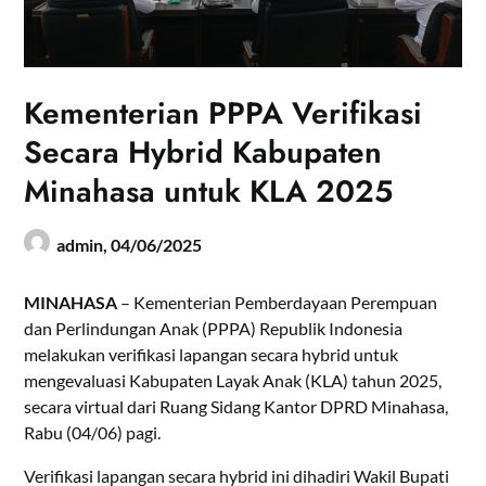
Kementerian PPPA Verifikasi
Secara Hybrid Kabupaten
Minahasa untuk KLA 2025
admin,
04/06/2025
MINAHASA
– Kementerian Pemberdayaan Perempuan
dan Perlindungan Anak (PPPA) Republik Indonesia
melakukan verifikasi lapangan secara hybrid untuk
mengevaluasi Kabupaten Layak Anak (KLA) tahun 2025,
secara virtual dari Ruang Sidang Kantor DPRD Minahasa,
Rabu (04/06) pagi.
Verifikasi lapangan secara hybrid ini dihadiri Wakil Bupati