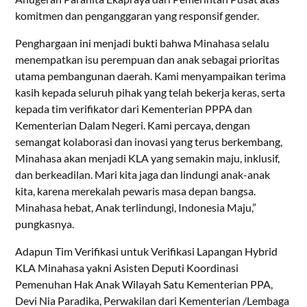
komitmen dan penganggaran yang responsif gender.
Penghargaan ini menjadi bukti bahwa Minahasa selalu
menempatkan isu perempuan dan anak sebagai prioritas
utama pembangunan daerah. Kami menyampaikan terima
kasih kepada seluruh pihak yang telah bekerja keras, serta
kepada tim verifikator dari Kementerian PPPA dan
Kementerian Dalam Negeri. Kami percaya, dengan
semangat kolaborasi dan inovasi yang terus berkembang,
Minahasa akan menjadi KLA yang semakin maju, inklusif,
dan berkeadilan. Mari kita jaga dan lindungi anak-anak
kita, karena merekalah pewaris masa depan bangsa.
Minahasa hebat, Anak terlindungi, Indonesia Maju,”
pungkasnya.
Adapun Tim Verifikasi untuk Verifikasi Lapangan Hybrid
KLA Minahasa yakni Asisten Deputi Koordinasi
Pemenuhan Hak Anak Wilayah Satu Kementerian PPA,
Devi Nia Paradika, Perwakilan dari Kementerian /Lembaga