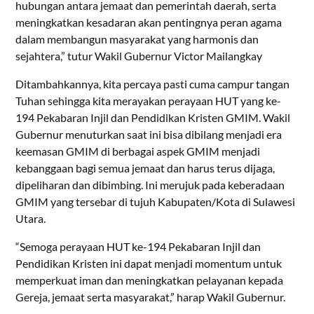
hubungan antara jemaat dan pemerintah daerah, serta
meningkatkan kesadaran akan pentingnya peran agama
dalam membangun masyarakat yang harmonis dan
sejahtera,” tutur Wakil Gubernur Victor Mailangkay
Ditambahkannya, kita percaya pasti cuma campur tangan
Tuhan sehingga kita merayakan perayaan HUT yang ke-
194 Pekabaran Injil dan Pendidikan Kristen GMIM. Wakil
Gubernur menuturkan saat ini bisa dibilang menjadi era
keemasan GMIM di berbagai aspek GMIM menjadi
kebanggaan bagi semua jemaat dan harus terus dijaga,
dipeliharan dan dibimbing. Ini merujuk pada keberadaan
GMIM yang tersebar di tujuh Kabupaten/Kota di Sulawesi
Utara.
“Semoga perayaan HUT ke-194 Pekabaran Injil dan
Pendidikan Kristen ini dapat menjadi momentum untuk
memperkuat iman dan meningkatkan pelayanan kepada
Gereja, jemaat serta masyarakat,” harap Wakil Gubernur.