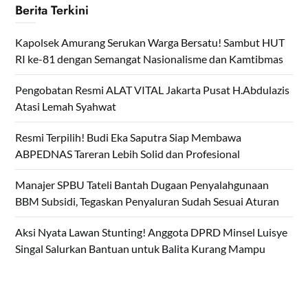
Berita Terkini
Kapolsek Amurang Serukan Warga Bersatu! Sambut HUT
RI ke-81 dengan Semangat Nasionalisme dan Kamtibmas
Pengobatan Resmi ALAT VITAL Jakarta Pusat H.Abdulazis
Atasi Lemah Syahwat
Resmi Terpilih! Budi Eka Saputra Siap Membawa
ABPEDNAS Tareran Lebih Solid dan Profesional
Manajer SPBU Tateli Bantah Dugaan Penyalahgunaan
BBM Subsidi, Tegaskan Penyaluran Sudah Sesuai Aturan
Aksi Nyata Lawan Stunting! Anggota DPRD Minsel Luisye
Singal Salurkan Bantuan untuk Balita Kurang Mampu