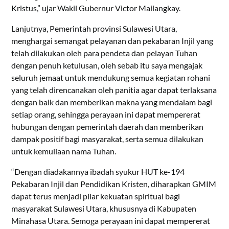
Kristus,” ujar Wakil Gubernur Victor Mailangkay.
Lanjutnya, Pemerintah provinsi Sulawesi Utara,
menghargai semangat pelayanan dan pekabaran Injil yang
telah dilakukan oleh para pendeta dan pelayan Tuhan
dengan penuh ketulusan, oleh sebab itu saya mengajak
seluruh jemaat untuk mendukung semua kegiatan rohani
yang telah direncanakan oleh panitia agar dapat terlaksana
dengan baik dan memberikan makna yang mendalam bagi
setiap orang, sehingga perayaan ini dapat mempererat
hubungan dengan pemerintah daerah dan memberikan
dampak positif bagi masyarakat, serta semua dilakukan
untuk kemuliaan nama Tuhan.
“Dengan diadakannya ibadah syukur HUT ke-194
Pekabaran Injil dan Pendidikan Kristen, diharapkan GMIM
dapat terus menjadi pilar kekuatan spiritual bagi
masyarakat Sulawesi Utara, khususnya di Kabupaten
Minahasa Utara. Semoga perayaan ini dapat mempererat