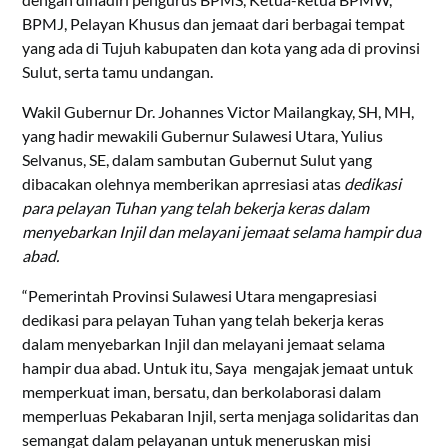
BPMJ, Pelayan Khusus dan jemaat dari berbagai tempat
yang ada di Tujuh kabupaten dan kota yang ada di provinsi
Sulut, serta tamu undangan.
Wakil Gubernur Dr. Johannes Victor Mailangkay, SH, MH,
yang hadir mewakili Gubernur Sulawesi Utara, Yulius
Selvanus, SE, dalam sambutan Gubernut Sulut yang
dibacakan olehnya memberikan aprresiasi atas
dedikasi
para pelayan Tuhan yang telah bekerja keras dalam
menyebarkan Injil dan melayani jemaat selama hampir dua
abad.
“Pemerintah Provinsi Sulawesi Utara mengapresiasi
dedikasi para pelayan Tuhan yang telah bekerja keras
dalam menyebarkan Injil dan melayani jemaat selama
hampir dua abad. Untuk itu, Saya mengajak jemaat untuk
memperkuat iman, bersatu, dan berkolaborasi dalam
memperluas Pekabaran Injil, serta menjaga solidaritas dan
semangat dalam pelayanan untuk meneruskan misi