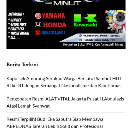
Berita Terkini
Kapolsek Amurang Serukan Warga Bersatu! Sambut HUT
RI ke-81 dengan Semangat Nasionalisme dan Kamtibmas
Pengobatan Resmi ALAT VITAL Jakarta Pusat H.Abdulazis
Atasi Lemah Syahwat
Resmi Terpilih! Budi Eka Saputra Siap Membawa
ABPEDNAS Tareran Lebih Solid dan Profesional