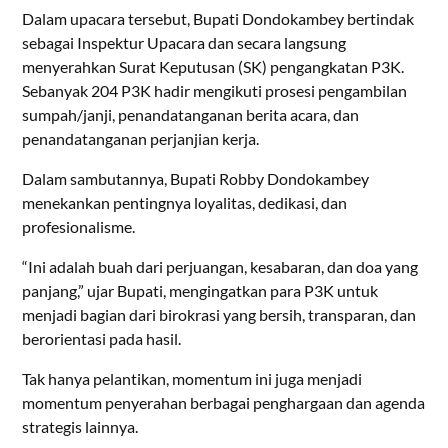
Dalam upacara tersebut, Bupati Dondokambey bertindak
sebagai Inspektur Upacara dan secara langsung
menyerahkan Surat Keputusan (SK) pengangkatan P3K.
Sebanyak 204 P3K hadir mengikuti prosesi pengambilan
sumpah/janji, penandatanganan berita acara, dan
penandatanganan perjanjian kerja.
Dalam sambutannya, Bupati Robby Dondokambey
menekankan pentingnya loyalitas, dedikasi, dan
profesionalisme.
“Ini adalah buah dari perjuangan, kesabaran, dan doa yang
panjang,” ujar Bupati, mengingatkan para P3K untuk
menjadi bagian dari birokrasi yang bersih, transparan, dan
berorientasi pada hasil.
Tak hanya pelantikan, momentum ini juga menjadi
momentum penyerahan berbagai penghargaan dan agenda
strategis lainnya.