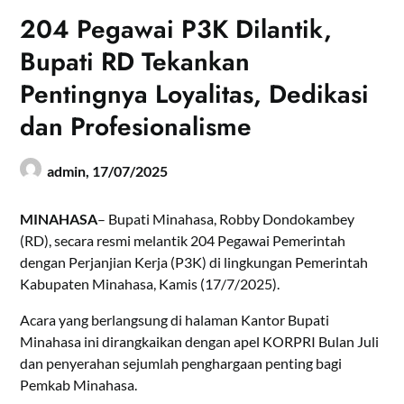
204 Pegawai P3K Dilantik,
Bupati RD Tekankan
Pentingnya Loyalitas, Dedikasi
dan Profesionalisme
admin,
17/07/2025
MINAHASA
– Bupati Minahasa, Robby Dondokambey
(RD), secara resmi melantik 204 Pegawai Pemerintah
dengan Perjanjian Kerja (P3K) di lingkungan Pemerintah
Kabupaten Minahasa, Kamis (17/7/2025).
Acara yang berlangsung di halaman Kantor Bupati
Minahasa ini dirangkaikan dengan apel KORPRI Bulan Juli
dan penyerahan sejumlah penghargaan penting bagi
Pemkab Minahasa.