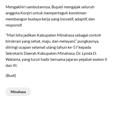
Mengakhiri sambutannya, Bupati mengajak seluruh
anggota Korpri untuk memperteguh komitmen
membangun budaya kerja yang inovatif, adaptif, dan
responsif.
“Mari kita jadikan Kabupaten Minahasa sebagai contoh
birokrasi yang sehat, maju, dan melayani,” pungkasnya,
diiringi ucapan selamat ulang tahun ke-57 kepada
Sekretaris Daerah Kabupaten Minahasa, Dr. Lynda D.
Watania, yang turut hadir bersama jajaran pejabat eselon II
dan III.
(Budi)
Minahasa