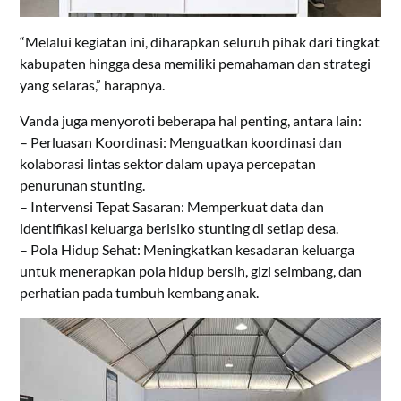
“Melalui kegiatan ini, diharapkan seluruh pihak dari tingkat
kabupaten hingga desa memiliki pemahaman dan strategi
yang selaras,” harapnya.
Vanda juga menyoroti beberapa hal penting, antara lain:
– Perluasan Koordinasi: Menguatkan koordinasi dan
kolaborasi lintas sektor dalam upaya percepatan
penurunan stunting.
– Intervensi Tepat Sasaran: Memperkuat data dan
identifikasi keluarga berisiko stunting di setiap desa.
– Pola Hidup Sehat: Meningkatkan kesadaran keluarga
untuk menerapkan pola hidup bersih, gizi seimbang, dan
perhatian pada tumbuh kembang anak.