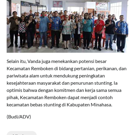
Selain itu, Vanda juga menekankan potensi besar
Kecamatan Remboken di bidang pertanian, perikanan, dan
pariwisata alam untuk mendukung peningkatan
kesejahteraan masyarakat dan penurunan stunting. Ia
optimis bahwa dengan komitmen dan kerja sama semua
pihak, Kecamatan Remboken dapat menjadi contoh
kecamatan bebas stunting di Kabupaten Minahasa.
(Budi/ADV)