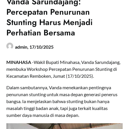
Vanda Sarundajang:
Percepatan Penurunan
Stunting Harus Menjadi
Perhatian Bersama
admin,
17/10/2025
MINAHASA
-Wakil Bupati Minahasa, Vanda Sarundajang,
membuka Workshop Percepatan Penurunan Stunting di
Kecamatan Remboken, Jumat (17/10/2025).
Dalam sambutannya, Vanda menekankan pentingnya
penurunan stunting untuk masa depan generasi penerus
bangsa. Ia menjelaskan bahwa stunting bukan hanya
masalah tinggi badan anak, tapi juga terkait kualitas
sumber daya manusia di masa depan.