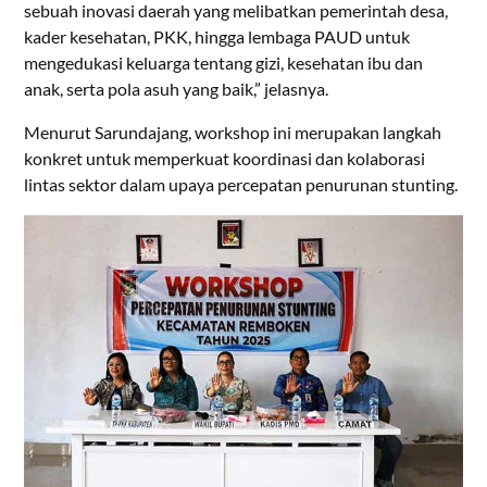
sebuah inovasi daerah yang melibatkan pemerintah desa,
kader kesehatan, PKK, hingga lembaga PAUD untuk
mengedukasi keluarga tentang gizi, kesehatan ibu dan
anak, serta pola asuh yang baik,” jelasnya.
Menurut Sarundajang, workshop ini merupakan langkah
konkret untuk memperkuat koordinasi dan kolaborasi
lintas sektor dalam upaya percepatan penurunan stunting.