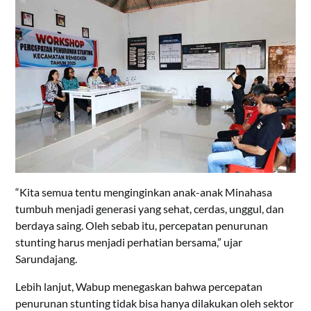
“Kita semua tentu menginginkan anak-anak Minahasa
tumbuh menjadi generasi yang sehat, cerdas, unggul, dan
berdaya saing. Oleh sebab itu, percepatan penurunan
stunting harus menjadi perhatian bersama,” ujar
Sarundajang.
Lebih lanjut, Wabup menegaskan bahwa percepatan
penurunan stunting tidak bisa hanya dilakukan oleh sektor