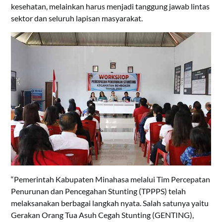
kesehatan, melainkan harus menjadi tanggung jawab lintas
sektor dan seluruh lapisan masyarakat.
“Pemerintah Kabupaten Minahasa melalui Tim Percepatan
Penurunan dan Pencegahan Stunting (TPPPS) telah
melaksanakan berbagai langkah nyata. Salah satunya yaitu
Gerakan Orang Tua Asuh Cegah Stunting (GENTING),