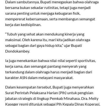
Dalam sambutannya, Bupati menegaskan bahwa olahraga
bersama bukan sekadar rutinitas, tetapi juga menjadi
sarana penting untuk menjaga kebugaran fisik,
mempererat kebersamaan, serta membangun semangat
kerja dan kedisiplinan.
“Tubuh yang sehat akan mendukung kinerja yang
maksimal. Oleh karena itu, mari kita jadikan olahraga
sebagai bagian dari gaya hidup kita,” ujar Bupati
Dondokambey.
Ia juga menekankan bahwa nilai-nilai seperti sportivitas,
kerja sama, dan semangat pantang menyerah yang
terkandung dalam olahraga harus menjadi bagian dari
karakter ASN dalam melayani masyarakat.
Dalam kesempatan tersebut, Bupati juga menyerahkan
Surat Perintah Pelaksana Harian (Plh) untuk pengisian
jabatan strategis di lingkup Pemkab Minahasa. Dra. Meity
Kaseger resmi ditunjuk sebagai Plh Kepala Dinas Koperasi,