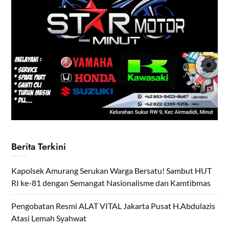
Berita Terkini
Kapolsek Amurang Serukan Warga Bersatu! Sambut HUT
RI ke-81 dengan Semangat Nasionalisme dan Kamtibmas
Pengobatan Resmi ALAT VITAL Jakarta Pusat H.Abdulazis
Atasi Lemah Syahwat