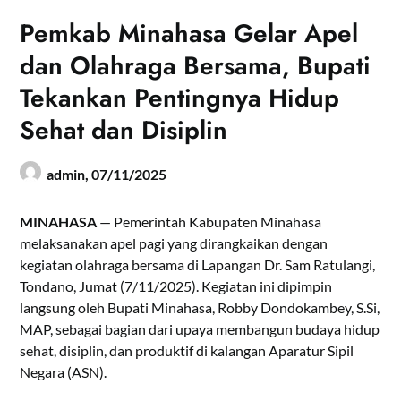
Pemkab Minahasa Gelar Apel
dan Olahraga Bersama, Bupati
Tekankan Pentingnya Hidup
Sehat dan Disiplin
admin,
07/11/2025
MINAHASA
— Pemerintah Kabupaten Minahasa
melaksanakan apel pagi yang dirangkaikan dengan
kegiatan olahraga bersama di Lapangan Dr. Sam Ratulangi,
Tondano, Jumat (7/11/2025). Kegiatan ini dipimpin
langsung oleh Bupati Minahasa, Robby Dondokambey, S.Si,
MAP, sebagai bagian dari upaya membangun budaya hidup
sehat, disiplin, dan produktif di kalangan Aparatur Sipil
Negara (ASN).