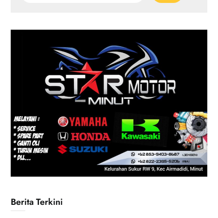
Berita Terkini