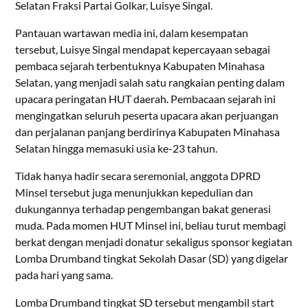
Selatan Fraksi Partai Golkar, Luisye Singal.
Pantauan wartawan media ini, dalam kesempatan
tersebut, Luisye Singal mendapat kepercayaan sebagai
pembaca sejarah terbentuknya Kabupaten Minahasa
Selatan, yang menjadi salah satu rangkaian penting dalam
upacara peringatan HUT daerah. Pembacaan sejarah ini
mengingatkan seluruh peserta upacara akan perjuangan
dan perjalanan panjang berdirinya Kabupaten Minahasa
Selatan hingga memasuki usia ke-23 tahun.
Tidak hanya hadir secara seremonial, anggota DPRD
Minsel tersebut juga menunjukkan kepedulian dan
dukungannya terhadap pengembangan bakat generasi
muda. Pada momen HUT Minsel ini, beliau turut membagi
berkat dengan menjadi donatur sekaligus sponsor kegiatan
Lomba Drumband tingkat Sekolah Dasar (SD) yang digelar
pada hari yang sama.
Lomba Drumband tingkat SD tersebut mengambil start