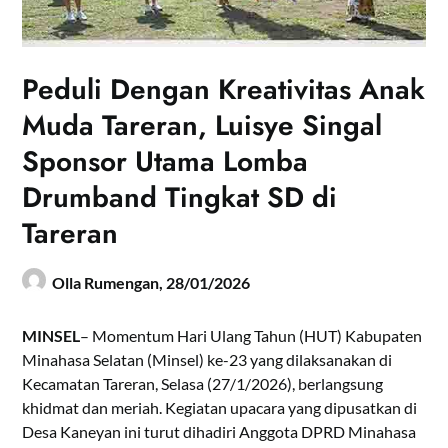
Peduli Dengan Kreativitas Anak
Muda Tareran, Luisye Singal
Sponsor Utama Lomba
Drumband Tingkat SD di
Tareran
Olla Rumengan,
28/01/2026
MINSEL
– Momentum Hari Ulang Tahun (HUT) Kabupaten
Minahasa Selatan (Minsel) ke-23 yang dilaksanakan di
Kecamatan Tareran, Selasa (27/1/2026), berlangsung
khidmat dan meriah. Kegiatan upacara yang dipusatkan di
Desa Kaneyan ini turut dihadiri Anggota DPRD Minahasa