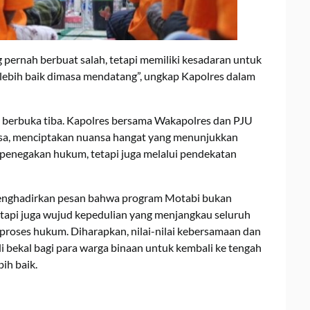
 pernah berbuat salah, tetapi memiliki kesadaran untuk
lebih baik dimasa mendatang”, ungkap Kapolres dalam
 berbuka tiba. Kapolres bersama Wakapolres dan PJU
sa, menciptakan nuansa hangat yang menunjukkan
penegakan hukum, tetapi juga melalui pendekatan
 menghadirkan pesan bahwa program Motabi bukan
etapi juga wujud kepedulian yang menjangkau seluruh
proses hukum. Diharapkan, nilai-nilai kebersamaan dan
bekal bagi para warga binaan untuk kembali ke tengah
ih baik.