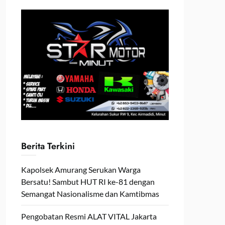
Berita Terkini
Kapolsek Amurang Serukan Warga
Bersatu! Sambut HUT RI ke-81 dengan
Semangat Nasionalisme dan Kamtibmas
Pengobatan Resmi ALAT VITAL Jakarta