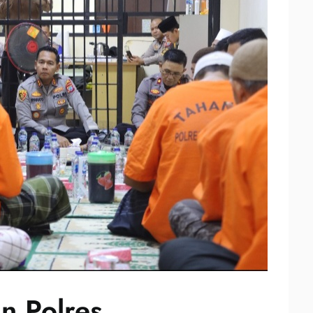
an Polres