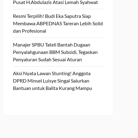
Pusat H.Abdulazis Atasi Lemah Syahwat
Resmi Terpilih! Budi Eka Saputra Siap
Membawa ABPEDNAS Tareran Lebih Solid
dan Profesional
Manajer SPBU Tateli Bantah Dugaan
Penyalahgunaan BBM Subsidi, Tegaskan
Penyaluran Sudah Sesuai Aturan
Aksi Nyata Lawan Stunting! Anggota
DPRD Minsel Luisye Singal Salurkan
Bantuan untuk Balita Kurang Mampu