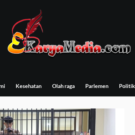
mi
Kesehatan
Olah raga
Parlemen
Politik