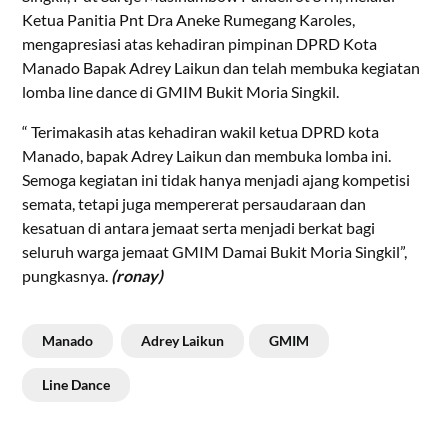
Ketua Panitia Pnt Dra Aneke Rumegang Karoles,
mengapresiasi atas kehadiran pimpinan DPRD Kota
Manado Bapak Adrey Laikun dan telah membuka kegiatan
lomba line dance di GMIM Bukit Moria Singkil.
“ Terimakasih atas kehadiran wakil ketua DPRD kota
Manado, bapak Adrey Laikun dan membuka lomba ini.
Semoga kegiatan ini tidak hanya menjadi ajang kompetisi
semata, tetapi juga mempererat persaudaraan dan
kesatuan di antara jemaat serta menjadi berkat bagi
seluruh warga jemaat GMIM Damai Bukit Moria Singkil”,
pungkasnya.
(ronay)
Manado
Adrey Laikun
GMIM
Line Dance