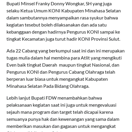
Bupati Minsel Franky Donny Wongkar, SH yang juga
selaku Ketua Umum KONI Kabupaten Minahasa Selatan
dalam sambutannya menyampaikan rasa syukur bahwa
kegiatan tesebut boleh dilaksanakan dan ada satu
kebanggaan dengan hadirnya Pengurus KONI sampai ke
tingkat Kecamatan juga turut hadir KONI Provinsi Sulut.
Ada 22 Cabang yang berkumpul saat ini dan ini merupakan
tugas mulia dalam hal membina para Atlit yang mengikuti
Even baik tingkat Daerah maupun tingkat Nasional, dan
Pengurus KONI dan Pengurus Cabang Olahraga telah
berperan luar biasa untuk mengangkat Kabupaten
Minahasa Selatan Pada Bidang Olahraga.
Lebih lanjut Bupati FDW menambahkan bahwa
pelaksanaan kegiatan saat ini juga untuk mengevaluasi
sejauh mana program dan target telah dicapai karena
semuanya punya hak dan kewenangan yang sama dalam
memberikan masukan dan gagasan untuk mengangkat