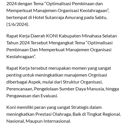
2024 dengan Tema “Optimalisasi Pembinaan dan
Memperkuat Manajemen Organisasi Keolahragaan”,
bertempat di Hotel Sutanraja Amurang pada Sabtu,
(1/6/2024).
Rapat Kerja Daerah KONI Kabupaten Minahasa Selatan
Tahun 2024 Tersebut Mengangkat Tema “Optimalisasi
Pembinaan Dan Memperkuat Manajemen Organisasi
Keolahragaan”.
Rapat Kerja tersebut merupakan momen yang sangat
penting untuk meningkatkan manajemen Orgnisasi
diberbagai Aspek, mulai dari Struktur Organisasi,
Perencanaan, Pengelolaan Sumber Daya Manusia, hingga
Pengawasan dan Evaluasi.
Koni memiliki peran yang sangat Strategis dalam
meningkatkan Prestasi Olahraga, Baik di Tingkat Regional,
Nasional, Maupun Internasional.