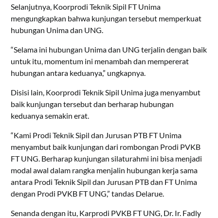
Selanjutnya, Koorprodi Teknik Sipil FT Unima
mengungkapkan bahwa kunjungan tersebut memperkuat
hubungan Unima dan UNG.
“Selama ini hubungan Unima dan UNG terjalin dengan baik
untuk itu, momentum ini menambah dan mempererat
hubungan antara keduanya,” ungkapnya.
Disisi lain, Koorprodi Teknik Sipil Unima juga menyambut
baik kunjungan tersebut dan berharap hubungan
keduanya semakin erat.
“Kami Prodi Teknik Sipil dan Jurusan PTB FT Unima
menyambut baik kunjungan dari rombongan Prodi PVKB
FT UNG. Berharap kunjungan silaturahmi ini bisa menjadi
modal awal dalam rangka menjalin hubungan kerja sama
antara Prodi Teknik Sipil dan Jurusan PTB dan FT Unima
dengan Prodi PVKB FT UNG,” tandas Delarue.
Senanda dengan itu, Karprodi PVKB FT UNG, Dr. Ir. Fadly