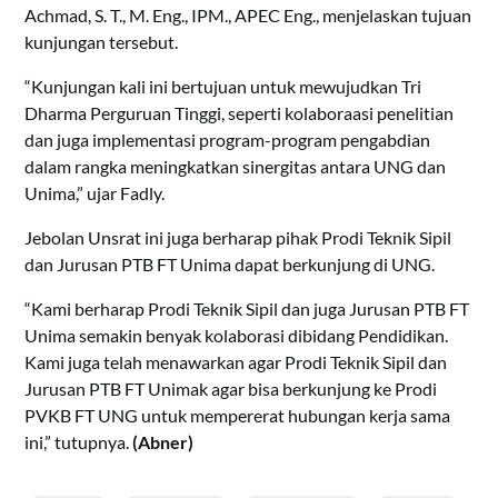
Achmad, S. T., M. Eng., IPM., APEC Eng., menjelaskan tujuan
kunjungan tersebut.
“Kunjungan kali ini bertujuan untuk mewujudkan Tri
Dharma Perguruan Tinggi, seperti kolaboraasi penelitian
dan juga implementasi program-program pengabdian
dalam rangka meningkatkan sinergitas antara UNG dan
Unima,” ujar Fadly.
Jebolan Unsrat ini juga berharap pihak Prodi Teknik Sipil
dan Jurusan PTB FT Unima dapat berkunjung di UNG.
“Kami berharap Prodi Teknik Sipil dan juga Jurusan PTB FT
Unima semakin benyak kolaborasi dibidang Pendidikan.
Kami juga telah menawarkan agar Prodi Teknik Sipil dan
Jurusan PTB FT Unimak agar bisa berkunjung ke Prodi
PVKB FT UNG untuk mempererat hubungan kerja sama
ini,” tutupnya.
(Abner)