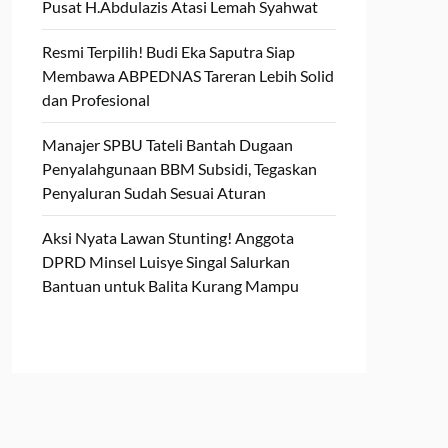
Pusat H.Abdulazis Atasi Lemah Syahwat
Resmi Terpilih! Budi Eka Saputra Siap
Membawa ABPEDNAS Tareran Lebih Solid
dan Profesional
Manajer SPBU Tateli Bantah Dugaan
Penyalahgunaan BBM Subsidi, Tegaskan
Penyaluran Sudah Sesuai Aturan
Aksi Nyata Lawan Stunting! Anggota
DPRD Minsel Luisye Singal Salurkan
Bantuan untuk Balita Kurang Mampu