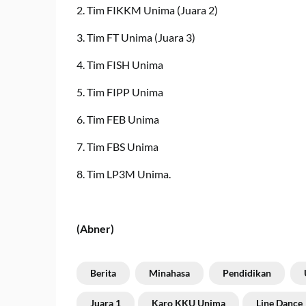
2. Tim FIKKM Unima (Juara 2)
3. Tim FT Unima (Juara 3)
4. Tim FISH Unima
5. Tim FIPP Unima
6. Tim FEB Unima
7. Tim FBS Unima
8. Tim LP3M Unima.
(Abner)
Berita
Minahasa
Pendidikan
Juara 1
Karo KKU Unima
Line Dance