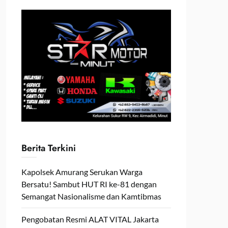
Berita Terkini
Kapolsek Amurang Serukan Warga
Bersatu! Sambut HUT RI ke-81 dengan
Semangat Nasionalisme dan Kamtibmas
Pengobatan Resmi ALAT VITAL Jakarta