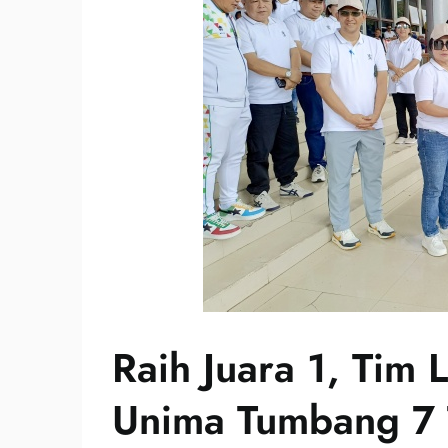
Raih Juara 1, Tim
Unima Tumbang 7 