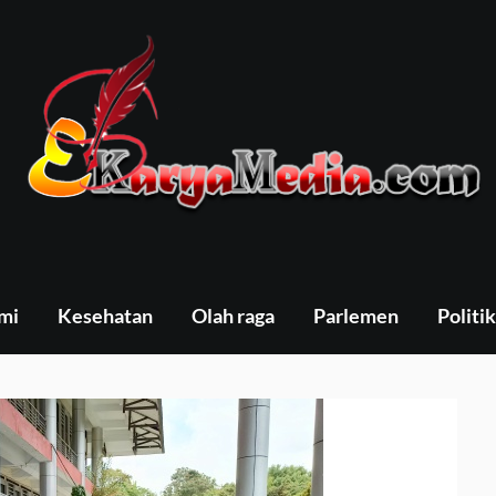
mi
Kesehatan
Olah raga
Parlemen
Politik