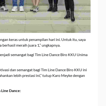
ngan keras untuk penampilan hari ini. Untuk itu, saya
 berhasil meraih juara 1,” ungkapnya.
enjadi semangat bagi Tim Line Dance Biro KKU Unima
otivasi dan semangat bagi Tim Line Dance Biro KKU ini
ankan lebih prestasi ini,” tutup Karo Meyke dengan
 Line Dance: