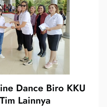
 Line Dance Biro KKU
Tim Lainnya