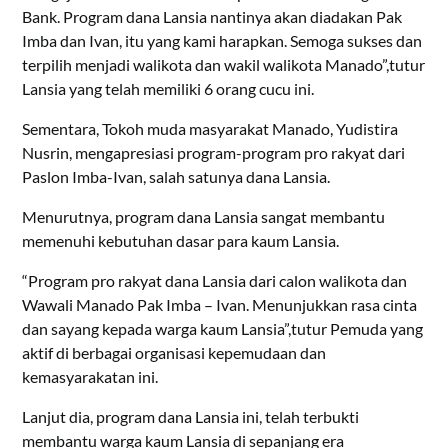
Bank. Program dana Lansia nantinya akan diadakan Pak
Imba dan Ivan, itu yang kami harapkan. Semoga sukses dan
terpilih menjadi walikota dan wakil walikota Manado”,tutur
Lansia yang telah memiliki 6 orang cucu ini.
Sementara, Tokoh muda masyarakat Manado, Yudistira
Nusrin, mengapresiasi program-program pro rakyat dari
Paslon Imba-Ivan, salah satunya dana Lansia.
Menurutnya, program dana Lansia sangat membantu
memenuhi kebutuhan dasar para kaum Lansia.
“Program pro rakyat dana Lansia dari calon walikota dan
Wawali Manado Pak Imba – Ivan. Menunjukkan rasa cinta
dan sayang kepada warga kaum Lansia”,tutur Pemuda yang
aktif di berbagai organisasi kepemudaan dan
kemasyarakatan ini.
Lanjut dia, program dana Lansia ini, telah terbukti
membantu warga kaum Lansia di sepanjang era