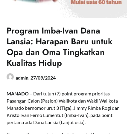
Program Imba-Ivan Dana
Lansia: Harapan Baru untuk
Opa dan Oma Tingkatkan
Kualitas Hidup
admin,
27/09/2024
MANADO
– Dari tujuh (7) point program prioritas
Pasangan Calon (Paslon) Walikota dan Wakil Walikota
Manado bernomor urut 3 (Tiga), Jimmy Rimba Rogi dan
Kristo Ivan Ferno Lumentut (Imba-Ivan), pada point
pertama ada Dana Lansia (Lanjut usia).