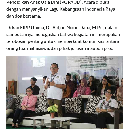
Pendidikan Anak Usia Dini (PGPAUD). Acara dibuka
dengan menyanyikan Lagu Kebangsaan Indonesia Raya
dan doa bersama.
Dekan FIPP Unima, Dr. Aldjon Nixon Dapa, M.Pd., dalam
sambutannya menegaskan bahwa kegiatan ini merupakan
terobosan penting untuk memperkuat komunikasi antara
orang tua, mahasiswa, dan pihak jurusan maupun prodi.