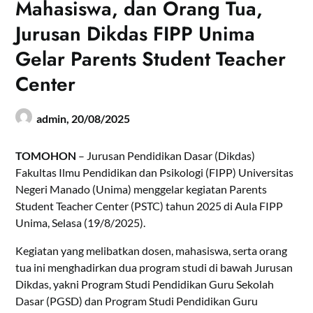
Mahasiswa, dan Orang Tua,
Jurusan Dikdas FIPP Unima
Gelar Parents Student Teacher
Center
admin,
20/08/2025
TOMOHON
– Jurusan Pendidikan Dasar (Dikdas)
Fakultas Ilmu Pendidikan dan Psikologi (FIPP) Universitas
Negeri Manado (Unima) menggelar kegiatan Parents
Student Teacher Center (PSTC) tahun 2025 di Aula FIPP
Unima, Selasa (19/8/2025).
Kegiatan yang melibatkan dosen, mahasiswa, serta orang
tua ini menghadirkan dua program studi di bawah Jurusan
Dikdas, yakni Program Studi Pendidikan Guru Sekolah
Dasar (PGSD) dan Program Studi Pendidikan Guru