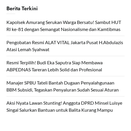
Berita Terkini
Kapolsek Amurang Serukan Warga Bersatu! Sambut HUT
RI ke-81 dengan Semangat Nasionalisme dan Kamtibmas
Pengobatan Resmi ALAT VITAL Jakarta Pusat H.Abdulazis
Atasi Lemah Syahwat
Resmi Terpilih! Budi Eka Saputra Siap Membawa
ABPEDNAS Tareran Lebih Solid dan Profesional
Manajer SPBU Tateli Bantah Dugaan Penyalahgunaan
BBM Subsidi, Tegaskan Penyaluran Sudah Sesuai Aturan
Aksi Nyata Lawan Stunting! Anggota DPRD Minsel Luisye
Singal Salurkan Bantuan untuk Balita Kurang Mampu