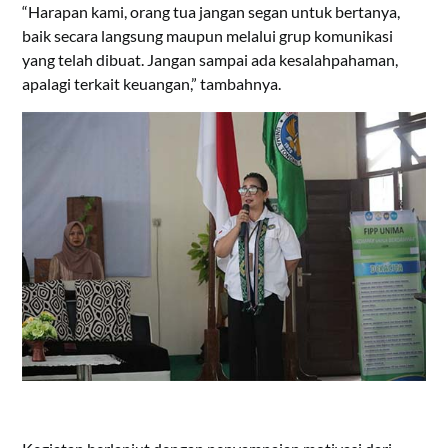
“Harapan kami, orang tua jangan segan untuk bertanya,
baik secara langsung maupun melalui grup komunikasi
yang telah dibuat. Jangan sampai ada kesalahpahaman,
apalagi terkait keuangan,” tambahnya.