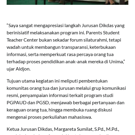
“Saya sangat mengapresiasi langkah Jurusan Dikdas yang
berinisiatif melaksanakan program ini. Parents Student
Teacher Center bukan sekadar forum silaturahmi, tetapi
wadah untuk membangun transparansi, keterbukaan
informasi, serta memperkuat rasa percaya orang tua
terhadap proses pendidikan anak-anak mereka di Unima,”
ujar Aldjon.
Tujuan utama kegiatan ini meliputi pembentukan
komunitas orang tua dan jurusan melalui grup komunikasi
resmi, penyampaian informasi terkait program studi
PGPAUD dan PGSD, menjawab berbagai pertanyaan dan
keraguan orang tua, hingga membuka ruang diskusi
mengenai proses perkuliahan mahasiswa.
Ketua Jurusan Dikdas, Margareta Sumilat, S.Pd., M.Pd.,