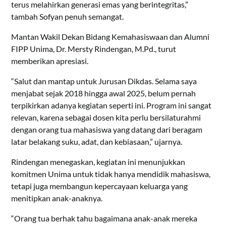
terus melahirkan generasi emas yang berintegritas,”
tambah Sofyan penuh semangat.
Mantan Wakil Dekan Bidang Kemahasiswaan dan Alumni
FIPP Unima, Dr. Mersty Rindengan, M.Pd., turut
memberikan apresiasi.
“Salut dan mantap untuk Jurusan Dikdas. Selama saya
menjabat sejak 2018 hingga awal 2025, belum pernah
terpikirkan adanya kegiatan seperti ini. Program ini sangat
relevan, karena sebagai dosen kita perlu bersilaturahmi
dengan orang tua mahasiswa yang datang dari beragam
latar belakang suku, adat, dan kebiasaan,” ujarnya.
Rindengan menegaskan, kegiatan ini menunjukkan
komitmen Unima untuk tidak hanya mendidik mahasiswa,
tetapi juga membangun kepercayaan keluarga yang
menitipkan anak-anaknya.
“Orang tua berhak tahu bagaimana anak-anak mereka