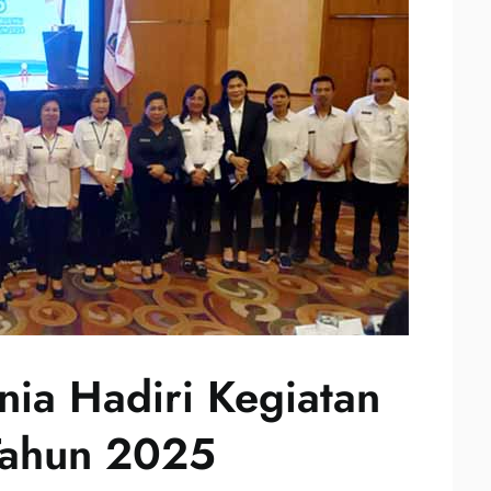
ia Hadiri Kegiatan
 Tahun 2025