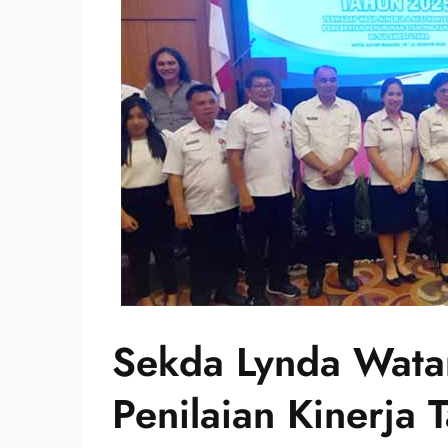
Sekda Lynda Watan
Penilaian Kinerja