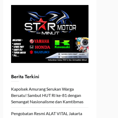
Berita Terkini
Kapolsek Amurang Serukan Warga
Bersatu! Sambut HUT RI ke-81 dengan
Semangat Nasionalisme dan Kamtibmas
Pengobatan Resmi ALAT VITAL Jakarta