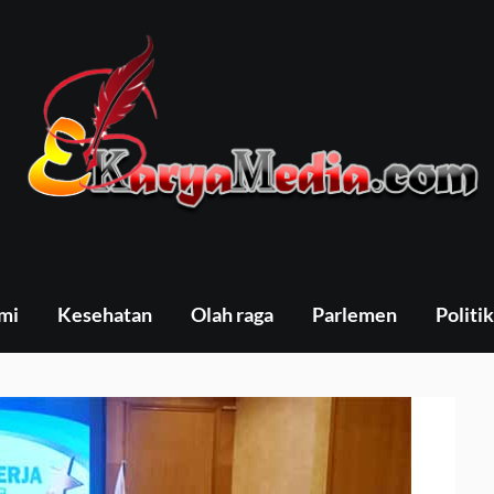
mi
Kesehatan
Olah raga
Parlemen
Politik