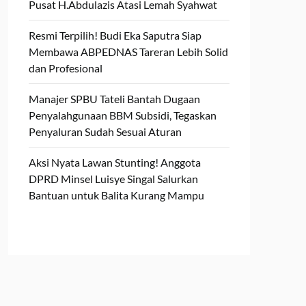
Pusat H.Abdulazis Atasi Lemah Syahwat
Resmi Terpilih! Budi Eka Saputra Siap
Membawa ABPEDNAS Tareran Lebih Solid
dan Profesional
Manajer SPBU Tateli Bantah Dugaan
Penyalahgunaan BBM Subsidi, Tegaskan
Penyaluran Sudah Sesuai Aturan
Aksi Nyata Lawan Stunting! Anggota
DPRD Minsel Luisye Singal Salurkan
Bantuan untuk Balita Kurang Mampu