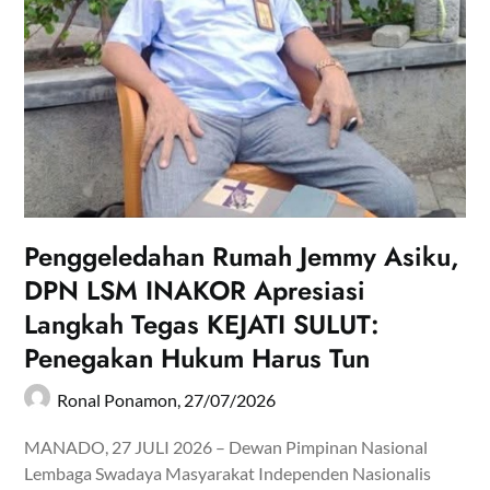
Penggeledahan Rumah Jemmy Asiku,
DPN LSM INAKOR Apresiasi
Langkah Tegas KEJATI SULUT:
Penegakan Hukum Harus Tun
Ronal Ponamon,
27/07/2026
MANADO, 27 JULI 2026 – Dewan Pimpinan Nasional
Lembaga Swadaya Masyarakat Independen Nasionalis