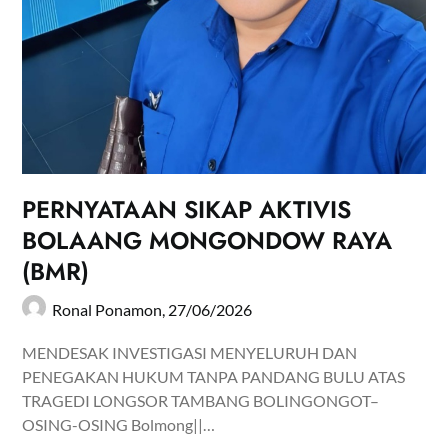
PERNYATAAN SIKAP AKTIVIS
BOLAANG MONGONDOW RAYA
(BMR)
Ronal Ponamon,
27/06/2026
MENDESAK INVESTIGASI MENYELURUH DAN
PENEGAKAN HUKUM TANPA PANDANG BULU ATAS
TRAGEDI LONGSOR TAMBANG BOLINGONGOT–
OSING-OSING Bolmong||…