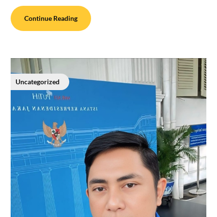
Continue Reading
Uncategorized