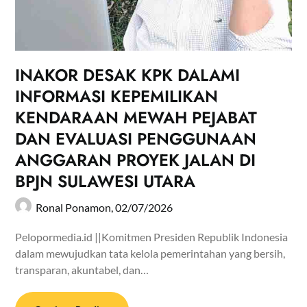
INAKOR DESAK KPK DALAMI
INFORMASI KEPEMILIKAN
KENDARAAN MEWAH PEJABAT
DAN EVALUASI PENGGUNAAN
ANGGARAN PROYEK JALAN DI
BPJN SULAWESI UTARA
Ronal Ponamon,
02/07/2026
Pelopormedia.id ||Komitmen Presiden Republik Indonesia
dalam mewujudkan tata kelola pemerintahan yang bersih,
transparan, akuntabel, dan…