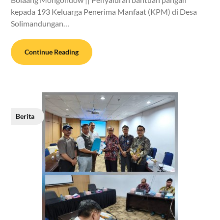
kepada 193 Keluarga Penerima Manfaat (KPM) di Desa
Solimandungan…
Continue Reading
Berita