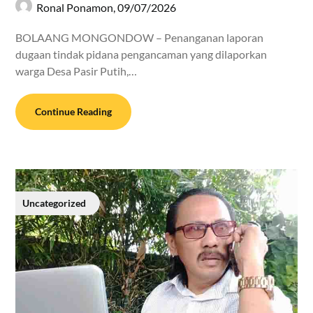
Ronal Ponamon,
09/07/2026
BOLAANG MONGONDOW – Penanganan laporan
dugaan tindak pidana pengancaman yang dilaporkan
warga Desa Pasir Putih,…
Continue Reading
Uncategorized