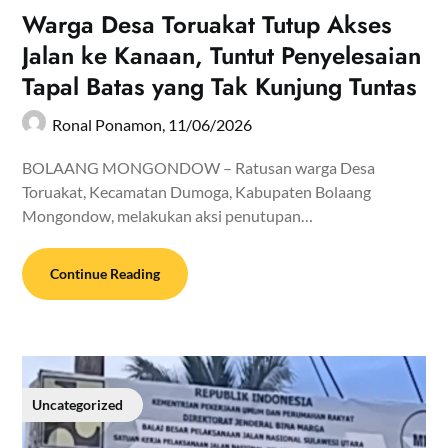
Warga Desa Toruakat Tutup Akses
Jalan ke Kanaan, Tuntut Penyelesaian
Tapal Batas yang Tak Kunjung Tuntas
Ronal Ponamon,
11/06/2026
BOLAANG MONGONDOW – Ratusan warga Desa
Toruakat, Kecamatan Dumoga, Kabupaten Bolaang
Mongondow, melakukan aksi penutupan…
Continue Reading
Uncategorized