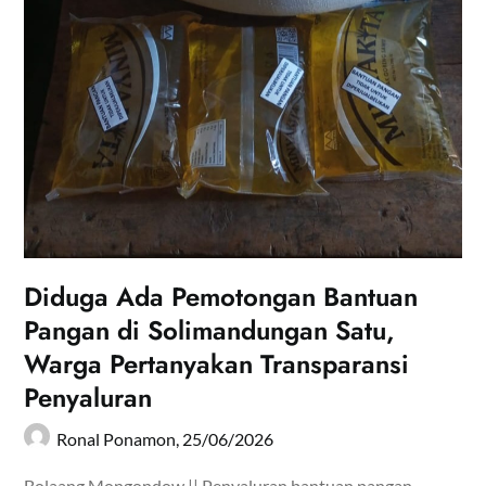
Diduga Ada Pemotongan Bantuan
Pangan di Solimandungan Satu,
Warga Pertanyakan Transparansi
Penyaluran
Ronal Ponamon,
25/06/2026
Bolaang Mongondow || Penyaluran bantuan pangan