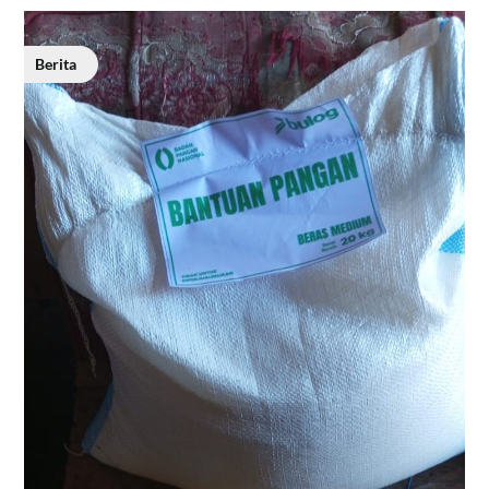
Berita