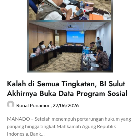
Kalah di Semua Tingkatan, BI Sulut
Akhirnya Buka Data Program Sosial
Ronal Ponamon,
22/06/2026
MANADO – Setelah menempuh pertarungan hukum yang
panjang hingga tingkat Mahkamah Agung Republik
Indonesia, Bank…