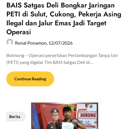
BAIS Satgas Deli Bongkar Jaringan
PETI di Sulut, Cukong, Pekerja Asing
Ilegal dan Jalur Emas Jadi Target
Operasi
Ronal Ponamon,
12/07/2026
Bolmong – Operasi penertiban Pertambangan Tanpa Izin
(PETI) yang digelar Tim BAIS Satgas Deli di…
Continue Reading
Berita