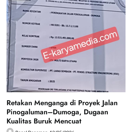
Retakan Menganga di Proyek Jalan
Pinogaluman–Dumoga, Dugaan
Kualitas Buruk Mencuat