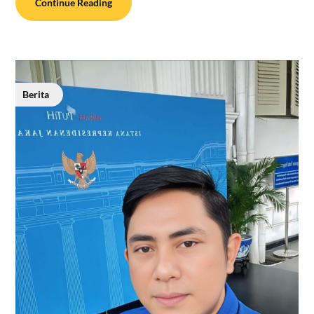
Continue Reading
Berita