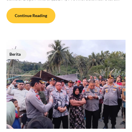
Continue Reading
Berita