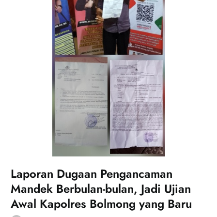
Laporan Dugaan Pengancaman
Mandek Berbulan-bulan, Jadi Ujian
Awal Kapolres Bolmong yang Baru