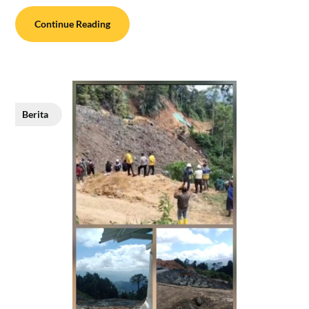
Continue Reading
Berita