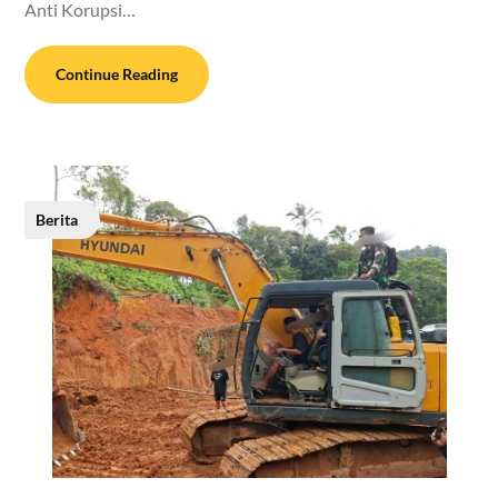
Anti Korupsi…
Continue Reading
Berita